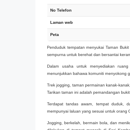
No Telefon
Laman web
Peta
Penduduk tempatan menyukai Taman Bukit S
sempurna untuk berehat dan bersantai kera
Dalam usaha untuk menyediakan ruang h
menunjukkan bahawa komuniti menyokong gay
Trek jogging, taman permainan kanak-kanak,
Tarikan taman ini adalah pemandangan bukit
Terdapat tandas awam, tempat duduk, dan
mempunyai laluan yang sesuai untuk orang
Jogging, berkelah, bermain bola, dan menik
dilakukan di tempat menarik di Seri Kemba