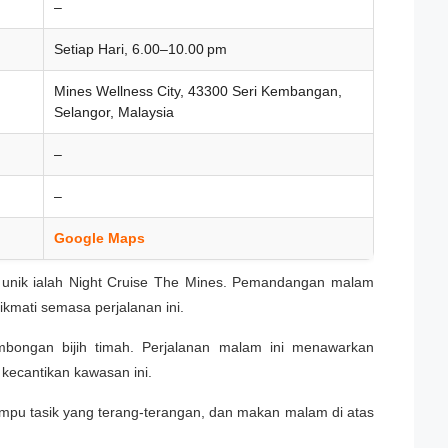
–
Setiap Hari, 6.00–10.00 pm
Mines Wellness City, 43300 Seri Kembangan,
Selangor, Malaysia
–
–
Google Maps
 unik ialah Night Cruise The Mines. Pemandangan malam
kmati semasa perjalanan ini.
ombongan bijih timah. Perjalanan malam ini menawarkan
 kecantikan kawasan ini.
u tasik yang terang-terangan, dan makan malam di atas