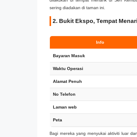
sering diadakan di taman ini.
2. Bukit Ekspo, Tempat Menar
Info
Bayaran Masuk
Waktu Operasi
Alamat Penuh
No Telefon
Laman web
Peta
Bagi mereka yang menyukai aktiviti luar d