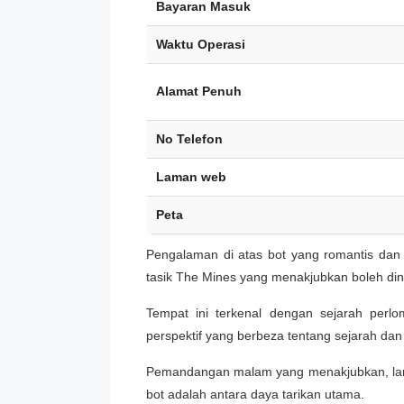
Bayaran Masuk
Waktu Operasi
Alamat Penuh
No Telefon
Laman web
Peta
Pengalaman di atas bot yang romantis dan
tasik The Mines yang menakjubkan boleh dini
Tempat ini terkenal dengan sejarah perl
perspektif yang berbeza tentang sejarah dan
Pemandangan malam yang menakjubkan, lamp
bot adalah antara daya tarikan utama.