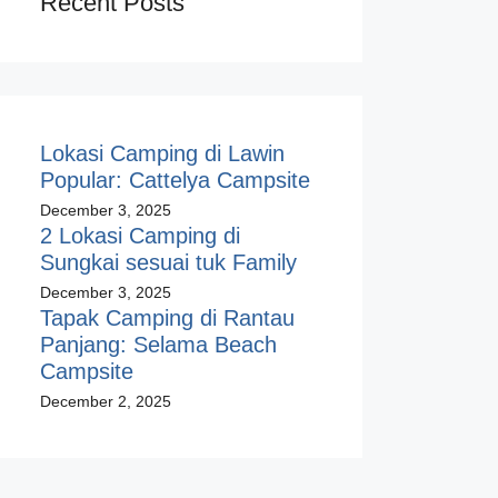
Recent Posts
Lokasi Camping di Lawin
Popular: Cattelya Campsite
December 3, 2025
2 Lokasi Camping di
Sungkai sesuai tuk Family
December 3, 2025
Tapak Camping di Rantau
Panjang: Selama Beach
Campsite
December 2, 2025