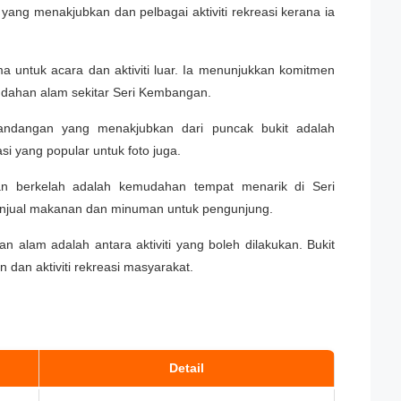
ang menakjubkan dan pelbagai aktiviti rekreasi kerana ia
a untuk acara dan aktiviti luar. Ia menunjukkan komitmen
ndahan alam sekitar Seri Kembangan.
andangan yang menakjubkan dari puncak bukit adalah
asi yang popular untuk foto juga.
 berkelah adalah kemudahan tempat menarik di Seri
enjual makanan dan minuman untuk pengunjung.
 alam adalah antara aktiviti yang boleh dilakukan. Bukit
 dan aktiviti rekreasi masyarakat.
Detail