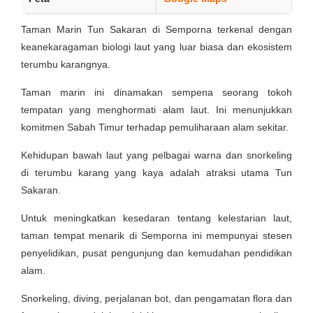
Taman Marin Tun Sakaran di Semporna terkenal dengan
keanekaragaman biologi laut yang luar biasa dan ekosistem
terumbu karangnya.
Taman marin ini dinamakan sempena seorang tokoh
tempatan yang menghormati alam laut. Ini menunjukkan
komitmen Sabah Timur terhadap pemuliharaan alam sekitar.
Kehidupan bawah laut yang pelbagai warna dan snorkeling
di terumbu karang yang kaya adalah atraksi utama Tun
Sakaran.
Untuk meningkatkan kesedaran tentang kelestarian laut,
taman tempat menarik di Semporna ini mempunyai stesen
penyelidikan, pusat pengunjung dan kemudahan pendidikan
alam.
Snorkeling, diving, perjalanan bot, dan pengamatan flora dan