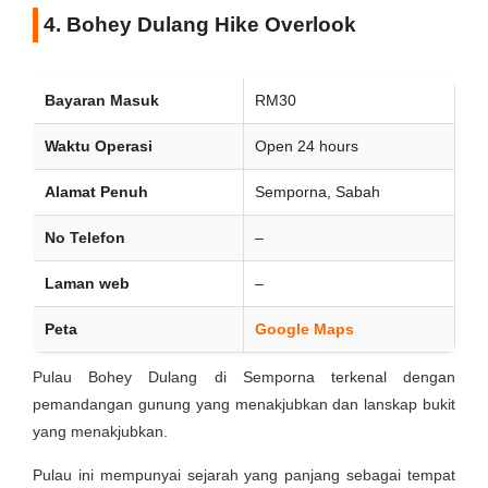
4. Bohey Dulang Hike Overlook
Bayaran Masuk
RM30
Waktu Operasi
Open 24 hours
Alamat Penuh
Semporna, Sabah
No Telefon
–
Laman web
–
Peta
Google Maps
Pulau Bohey Dulang di Semporna terkenal dengan
pemandangan gunung yang menakjubkan dan lanskap bukit
yang menakjubkan.
Pulau ini mempunyai sejarah yang panjang sebagai tempat