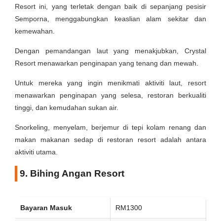
Resort ini, yang terletak dengan baik di sepanjang pesisir
Semporna, menggabungkan keaslian alam sekitar dan
kemewahan.
Dengan pemandangan laut yang menakjubkan, Crystal
Resort menawarkan penginapan yang tenang dan mewah.
Untuk mereka yang ingin menikmati aktiviti laut, resort
menawarkan penginapan yang selesa, restoran berkualiti
tinggi, dan kemudahan sukan air.
Snorkeling, menyelam, berjemur di tepi kolam renang dan
makan makanan sedap di restoran resort adalah antara
aktiviti utama.
9. Bihing Angan Resort
Bayaran Masuk
RM1300