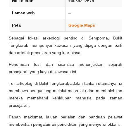
No Telefon
+6089222679
Laman web
–
Peta
Google Maps
Sebagai lokasi arkeologi penting di Semporna, Bukit
Tengkorak mempunyai kawasan yang dijaga dengan baik
dan artefak prasejarah yang luar biasa.
Penemuan fosil dan sisa-sisa menunjukkan sejarah
prasejarah yang kaya di kawasan ini.
Tur arkeologi di Bukit Tengkorak adalah tarikan utamanya; ia
membawa pengunjung melalui masa lalu dan membolehkan
mereka memahami kehidupan manusia pada zaman
prasejarah.
Papan maklumat, laluan berjalan dan panduan pelawat
memberikan pengalaman pendidikan yang menyeronokkan.