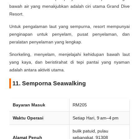
bawah air yang menakjubkan adalah ciri utama Grand Dive
Resort.
Untuk pengalaman laut yang sempurna, resort mempunyai
penginapan untuk penyelam, pusat penyelaman, dan
peralatan penyelaman yang lengkap.
Snorkeling, menyelam, menjelajahi kehidupan bawah laut
yang kaya, dan beristirahat di tepi pantai yang nyaman
adalah antara aktiviti utama.
11. Semporna Seawalking
Bayaran Masuk
RM205
Waktu Operasi
Setiap Hari, 9 am–4 pm
bulik patuid, pulau
Alamat Penuh
sebangkat, 91308