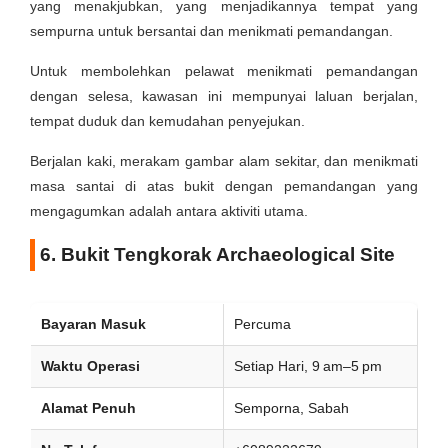
yang menakjubkan, yang menjadikannya tempat yang
sempurna untuk bersantai dan menikmati pemandangan.
Untuk membolehkan pelawat menikmati pemandangan
dengan selesa, kawasan ini mempunyai laluan berjalan,
tempat duduk dan kemudahan penyejukan.
Berjalan kaki, merakam gambar alam sekitar, dan menikmati
masa santai di atas bukit dengan pemandangan yang
mengagumkan adalah antara aktiviti utama.
6. Bukit Tengkorak Archaeological Site
Bayaran Masuk
Percuma
Waktu Operasi
Setiap Hari, 9 am–5 pm
Alamat Penuh
Semporna, Sabah