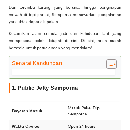
Dari terumbu karang yang bersinar hingga penginapan
mewah di tepi pantai, Semporna menawarkan pengalaman
yang tidak dapat dilupakan.
Kecantikan alam semula jadi dan kehidupan laut yang
mempesona boleh didapati di sini. Di sini, anda sudah
bersedia untuk petualangan yang mendalam!
Senarai Kandungan
1. Public Jetty Semporna
Masuk Pakej Trip
Bayaran Masuk
Semporna
Waktu Operasi
Open 24 hours