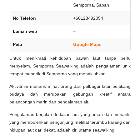
Semporna, Sabah
No Telefon
+60128492054
Laman web
–
Peta
Google Maps
Untuk menikmati kehidupan bawah laut tanpa perlu
menyelam, Semporna Seawalking adalah pengalaman unik
tempat menarik di Semporna yang menakjubkan.
Aktiviti ini menarik minat orang dari pelbagai latar belakang
budaya dan merupakan gabungan kreatif antara
pelancongan marin dan pengalaman air.
Pengalaman berjalan di dasar laut yang aman dan menarik,
yang membolehkan pengunjung melihat terumbu karang dan
hidupan laut dari dekat, adalah ciri utama seawalking.