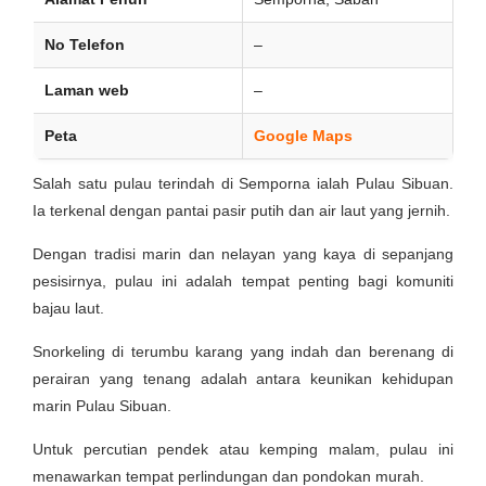
No Telefon
–
Laman web
–
Peta
Google Maps
Salah satu pulau terindah di Semporna ialah Pulau Sibuan.
Ia terkenal dengan pantai pasir putih dan air laut yang jernih.
Dengan tradisi marin dan nelayan yang kaya di sepanjang
pesisirnya, pulau ini adalah tempat penting bagi komuniti
bajau laut.
Snorkeling di terumbu karang yang indah dan berenang di
perairan yang tenang adalah antara keunikan kehidupan
marin Pulau Sibuan.
Untuk percutian pendek atau kemping malam, pulau ini
menawarkan tempat perlindungan dan pondokan murah.