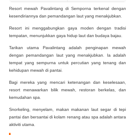
Resort mewah Pavalintang di Semporna terkenal dengan
kesendiriannya dan pemandangan laut yang menakjubkan.
Resort ini menggabungkan gaya moden dengan tradisi
tempatan, menunjukkan gaya hidup laut dan budaya bajau.
Tarikan utama Pavalintang adalah penginapan mewah
dengan pemandangan laut yang menakjubkan. Ia adalah
tempat yang sempurna untuk percutian yang tenang dan
kehidupan mewah di pantai.
Bagi mereka yang mencari ketenangan dan keselesaan,
resort menawarkan bilik mewah, restoran berkelas, dan
kemudahan spa.
Snorkeling, menyelam, makan makanan laut segar di tepi
pantai dan bersantai di kolam renang atau spa adalah antara
aktiviti utama.