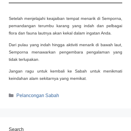
Setelah menjelajahi keajaiban tempat menarik di Semporna,
pemandangan terumbu karang yang indah dan pelbagai
flora dan fauna lautnya akan kekal dalam ingatan Anda.
Dari pulau yang indah hingga aktiviti menarik di bawah laut,
Semporna menawarkan pengembara pengalaman yang
tidak terlupakan.
Jangan ragu untuk kembali ke Sabah untuk menikmati
keindahan alam sekitarnya yang memikat.
Categories
Pelancongan Sabah
Search