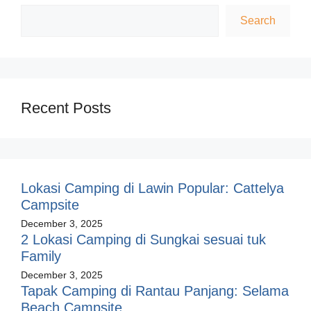
Search
Recent Posts
Lokasi Camping di Lawin Popular: Cattelya
Campsite
December 3, 2025
2 Lokasi Camping di Sungkai sesuai tuk
Family
December 3, 2025
Tapak Camping di Rantau Panjang: Selama
Beach Campsite