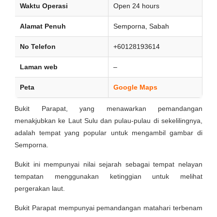
Waktu Operasi
Open 24 hours
Alamat Penuh
Semporna, Sabah
No Telefon
+60128193614
Laman web
–
Peta
Google Maps
Bukit Parapat, yang menawarkan pemandangan
menakjubkan ke Laut Sulu dan pulau-pulau di sekelilingnya,
adalah tempat yang popular untuk mengambil gambar di
Semporna.
Bukit ini mempunyai nilai sejarah sebagai tempat nelayan
tempatan menggunakan ketinggian untuk melihat
pergerakan laut.
Bukit Parapat mempunyai pemandangan matahari terbenam