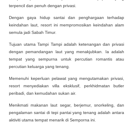
terpencil dan penuh dengan privasi.
Dengan gaya hidup santai dan penghargaan terhadap
keindahan laut, resort ini mempromosikan keindahan alam
semula jadi Sabah Timur.
Tujuan utama Tampi Tampi adalah ketenangan dan privasi
dengan pemandangan laut yang menakjubkan. Ia adalah
tempat yang sempurna untuk percutian romantis atau
percutian keluarga yang tenang.
Memenuhi keperluan pelawat yang mengutamakan privasi,
resort menyediakan villa eksklusif, perkhidmatan butler
peribadi, dan kemudahan sukan air.
Menikmati makanan laut segar, berjemur, snorkeling, dan
pengalaman santai di tepi pantai yang tenang adalah antara
aktiviti utama tempat menarik di Semporna ini.