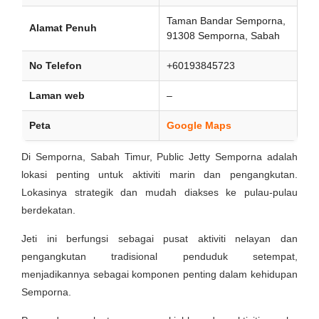
Taman Bandar Semporna,
Alamat Penuh
91308 Semporna, Sabah
No Telefon
+60193845723
Laman web
–
Peta
Google Maps
Di Semporna, Sabah Timur, Public Jetty Semporna adalah
lokasi penting untuk aktiviti marin dan pengangkutan.
Lokasinya strategik dan mudah diakses ke pulau-pulau
berdekatan.
Jeti ini berfungsi sebagai pusat aktiviti nelayan dan
pengangkutan tradisional penduduk setempat,
menjadikannya sebagai komponen penting dalam kehidupan
Semporna.