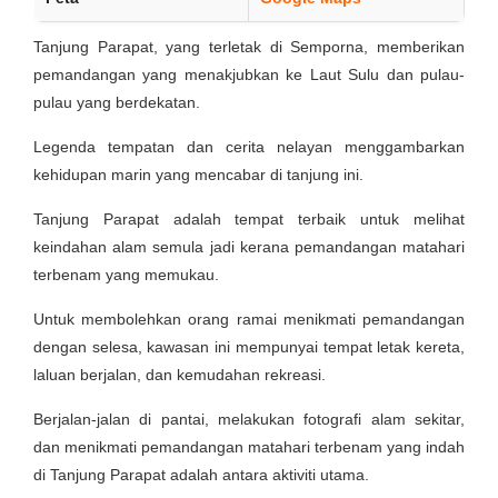
Tanjung Parapat, yang terletak di Semporna, memberikan
pemandangan yang menakjubkan ke Laut Sulu dan pulau-
pulau yang berdekatan.
Legenda tempatan dan cerita nelayan menggambarkan
kehidupan marin yang mencabar di tanjung ini.
Tanjung Parapat adalah tempat terbaik untuk melihat
keindahan alam semula jadi kerana pemandangan matahari
terbenam yang memukau.
Untuk membolehkan orang ramai menikmati pemandangan
dengan selesa, kawasan ini mempunyai tempat letak kereta,
laluan berjalan, dan kemudahan rekreasi.
Berjalan-jalan di pantai, melakukan fotografi alam sekitar,
dan menikmati pemandangan matahari terbenam yang indah
di Tanjung Parapat adalah antara aktiviti utama.