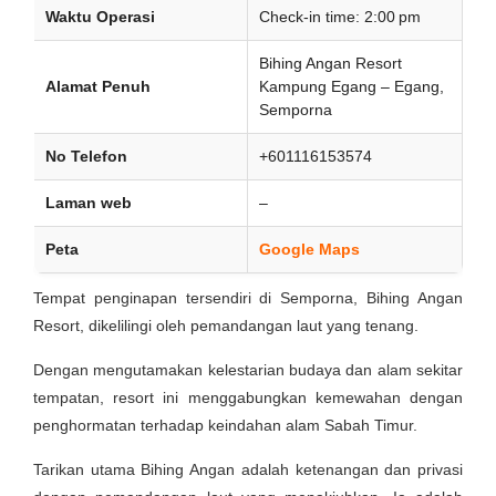
Waktu Operasi
Check-in time: 2:00 pm
Bihing Angan Resort
Alamat Penuh
Kampung Egang – Egang,
Semporna
No Telefon
+601116153574
Laman web
–
Peta
Google Maps
Tempat penginapan tersendiri di Semporna, Bihing Angan
Resort, dikelilingi oleh pemandangan laut yang tenang.
Dengan mengutamakan kelestarian budaya dan alam sekitar
tempatan, resort ini menggabungkan kemewahan dengan
penghormatan terhadap keindahan alam Sabah Timur.
Tarikan utama Bihing Angan adalah ketenangan dan privasi