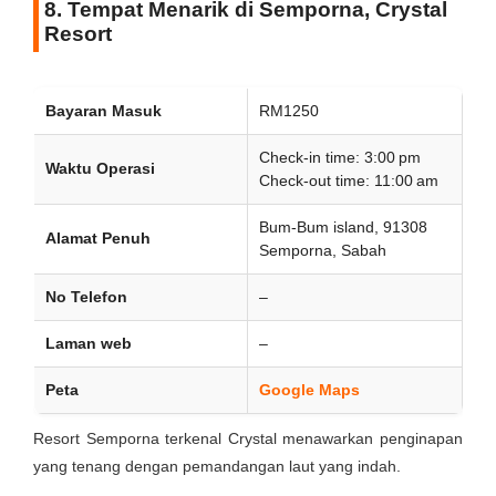
8. Tempat Menarik di Semporna, Crystal
Resort
Bayaran Masuk
RM1250
Check-in time: 3:00 pm
Waktu Operasi
Check-out time: 11:00 am
Bum-Bum island, 91308
Alamat Penuh
Semporna, Sabah
No Telefon
–
Laman web
–
Peta
Google Maps
Resort Semporna terkenal Crystal menawarkan penginapan
yang tenang dengan pemandangan laut yang indah.