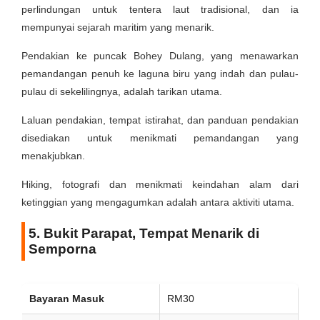
perlindungan untuk tentera laut tradisional, dan ia
mempunyai sejarah maritim yang menarik.
Pendakian ke puncak Bohey Dulang, yang menawarkan
pemandangan penuh ke laguna biru yang indah dan pulau-
pulau di sekelilingnya, adalah tarikan utama.
Laluan pendakian, tempat istirahat, dan panduan pendakian
disediakan untuk menikmati pemandangan yang
menakjubkan.
Hiking, fotografi dan menikmati keindahan alam dari
ketinggian yang mengagumkan adalah antara aktiviti utama.
5. Bukit Parapat, Tempat Menarik di
Semporna
Bayaran Masuk
RM30