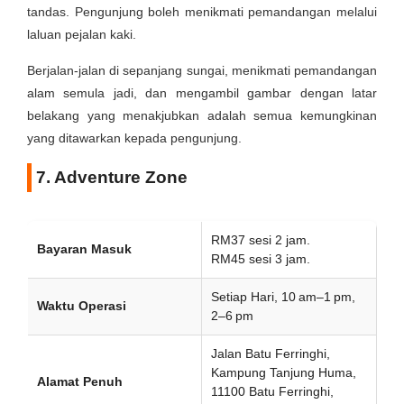
tandas. Pengunjung boleh menikmati pemandangan melalui
laluan pejalan kaki.
Berjalan-jalan di sepanjang sungai, menikmati pemandangan
alam semula jadi, dan mengambil gambar dengan latar
belakang yang menakjubkan adalah semua kemungkinan
yang ditawarkan kepada pengunjung.
7. Adventure Zone
RM37 sesi 2 jam.
Bayaran Masuk
RM45 sesi 3 jam.
Setiap Hari, 10 am–1 pm,
Waktu Operasi
2–6 pm
Jalan Batu Ferringhi,
Kampung Tanjung Huma,
Alamat Penuh
11100 Batu Ferringhi,