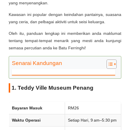
yang menyenangkan.
Kawasan ini popular dengan keindahan pantainya, suasana
yang ceria, dan pelbagai aktiviti untuk seisi keluarga.
Oleh itu, panduan lengkap ini memberikan anda maklumat
tentang tempat-tempat menarik yang mesti anda kunjungi
semasa percutian anda ke Batu Ferringhi!
Senarai Kandungan
1. Teddy Ville Museum Penang
Bayaran Masuk
RM26
Waktu Operasi
Setiap Hari, 9 am–5:30 pm