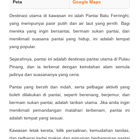
Peta
Google Maps
Destinasi utama di kawasan ini ialah Pantai Batu Ferringhi,
yang mempunyai pasir putih dan air laut yang jernih. Bagi
mereka yang ingin bersantai, bermain sukan pantai, dan
menikmati suasana pantai yang hidup, ini adalah tempat
yang popular.
Sejarahnya, pantai ini adalah destinasi pantai utama di Pulau
Pinang, dan ia terkenal dengan keindahan alam semula
jadinya dan suasananya yang ceria.
Pantai yang bersih dan indah, serta pelbagai aktiviti yang
boleh dilakukan di pantai, seperti berenang, berjemur, dan
bermain sukan pantai, adalah tarikan utama. Jika anda ingin
menikmati pemandangan matahari terbenam, pantai ini
adalah tempat yang sesuai.
Kawasan letak kereta, bilik persalinan, kemudahan tandas,
dan pelbagai kedai makan dan minuman berhampiran pantai