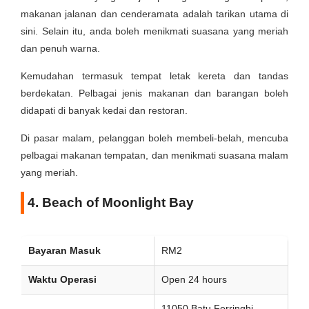
makanan jalanan dan cenderamata adalah tarikan utama di
sini. Selain itu, anda boleh menikmati suasana yang meriah
dan penuh warna.
Kemudahan termasuk tempat letak kereta dan tandas
berdekatan. Pelbagai jenis makanan dan barangan boleh
didapati di banyak kedai dan restoran.
Di pasar malam, pelanggan boleh membeli-belah, mencuba
pelbagai makanan tempatan, dan menikmati suasana malam
yang meriah.
4. Beach of Moonlight Bay
Bayaran Masuk
RM2
Waktu Operasi
Open 24 hours
11050 Batu Ferringhi,