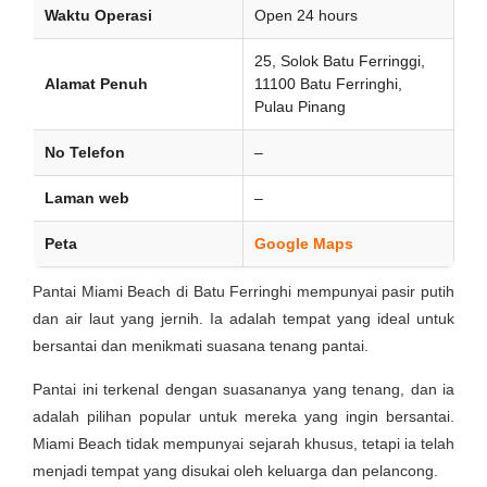
Waktu Operasi
Open 24 hours
25, Solok Batu Ferringgi,
Alamat Penuh
11100 Batu Ferringhi,
Pulau Pinang
No Telefon
–
Laman web
–
Peta
Google Maps
Pantai Miami Beach di Batu Ferringhi mempunyai pasir putih
dan air laut yang jernih. Ia adalah tempat yang ideal untuk
bersantai dan menikmati suasana tenang pantai.
Pantai ini terkenal dengan suasananya yang tenang, dan ia
adalah pilihan popular untuk mereka yang ingin bersantai.
Miami Beach tidak mempunyai sejarah khusus, tetapi ia telah
menjadi tempat yang disukai oleh keluarga dan pelancong.