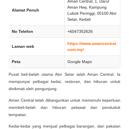
Aman Central, 1, Darul
Aman Hwy, Kampung
Alamat Penuh
Lubok Peringgi, 05100 Alor
Setar, Kedah
No Telefon
+6047352626
https://www.amancentral.
Laman web
com.my/
Peta
Google Maps
Pusat beli-belah utama Alor Setar ialah Aman Central. Ia
mempunyai pelbagai kedai, restoran, dan hiburan untuk
dinikmati oleh pengunjung.
Aman Central telah dibangunkan untuk memenuhi keperluan
membeli-belah dan hiburan pelawat dan penduduk
tempatan.
Kedai-kedai yang menjual pelbagai barangan, dari pakaian