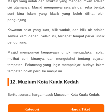
Masjid yang indah dan struktur yang mengagumkan adalah
ciri utamanya. Masjid mempunyai sejarah dan reka bentuk
seni bina Islam yang klasik yang boleh dilihat oleh
pengunjung.
Kawasan solat yang luas, bilik wuduk, dan bilik air adalah
semua kemudahan. Selain itu, terdapat tempat parkir untuk
pengunjung.
Masjid mempunyai keupayaan untuk mengadakan solat,
melihat seni binanya, dan mengetahui tentang sejarah
tempatan. Pelancong yang ingin mempelajari budaya Islam
tempatan boleh pergi ke masjid ini.
12. Muzium Kota Kuala Kedah
Berikut senarai harga masuk Musesum Kota Kuala Kedah:
Kategori
Harga Tiket