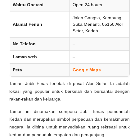
Waktu Operasi
Open 24 hours
Jalan Gangsa, Kampung
Alamat Penuh
Suka Menanti, 05150 Alor
Setar, Kedah
No Telefon
–
Laman web
–
Peta
Google Maps
Taman Jubli Emas terletak di pusat Alor Setar. Ia adalah
lokasi yang popular untuk berkelah dan bersantai dengan
rakan-rakan dan keluarga.
Taman ini dinamakan sempena Jubli Emas pemerintah
Kedah dan merupakan simbol perpaduan dan kemakmuran
negara. Ia dibina untuk menyediakan ruang rekreasi untuk
kedua-dua penduduk tempatan dan pengunjung.