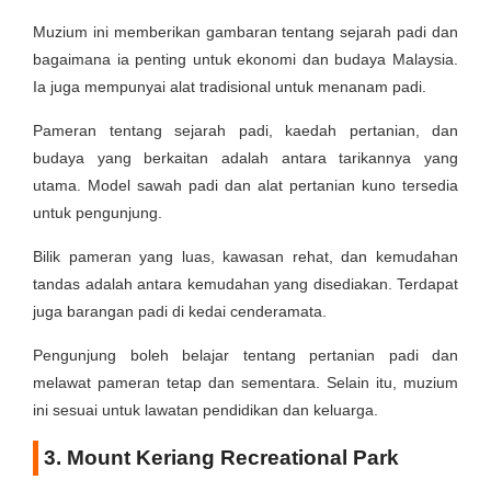
Muzium ini memberikan gambaran tentang sejarah padi dan
bagaimana ia penting untuk ekonomi dan budaya Malaysia.
Ia juga mempunyai alat tradisional untuk menanam padi.
Pameran tentang sejarah padi, kaedah pertanian, dan
budaya yang berkaitan adalah antara tarikannya yang
utama. Model sawah padi dan alat pertanian kuno tersedia
untuk pengunjung.
Bilik pameran yang luas, kawasan rehat, dan kemudahan
tandas adalah antara kemudahan yang disediakan. Terdapat
juga barangan padi di kedai cenderamata.
Pengunjung boleh belajar tentang pertanian padi dan
melawat pameran tetap dan sementara. Selain itu, muzium
ini sesuai untuk lawatan pendidikan dan keluarga.
3. Mount Keriang Recreational Park