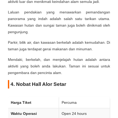
aktiviti luar dan menikmati keindahan alam semula jadi.
Laluan pendakian yang menawarkan pemandangan
panorama yang indah adalah salah satu tarikan utama.
Kawasan hutan dan sungai taman juga boleh dinikmati oleh
pengunjung.
Parkir, bilik air, dan kawasan berkelah adalah kemudahan. Di
taman juga terdapat gerai makanan dan minuman.
Mendaki, berkelah, dan menjelajah hutan adalah antara
aktiviti yang boleh anda lakukan. Taman ini sesuai untuk
pengembara dan pencinta alam.
4. Nobat Hall Alor Setar
Harga Tiket
Percuma
Waktu Operasi
Open 24 hours