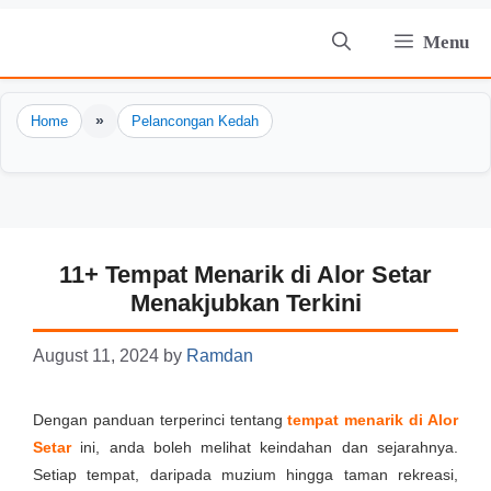
Skip
Menu
to
content
»
Home
Pelancongan Kedah
11+ Tempat Menarik di Alor Setar
Menakjubkan Terkini
August 11, 2024
by
Ramdan
Dengan panduan terperinci tentang
tempat menarik di Alor
Setar
ini, anda boleh melihat keindahan dan sejarahnya.
Setiap tempat, daripada muzium hingga taman rekreasi,