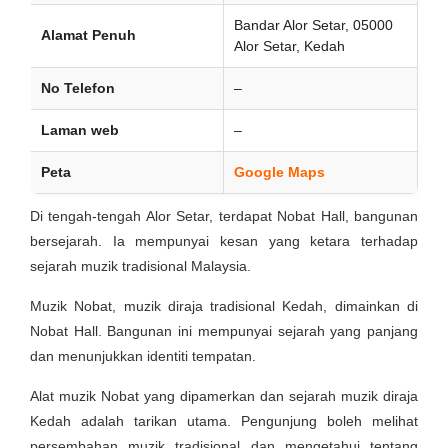
Bandar Alor Setar, 05000
Alamat Penuh
Alor Setar, Kedah
No Telefon
–
Laman web
–
Peta
Google Maps
Di tengah-tengah Alor Setar, terdapat Nobat Hall, bangunan
bersejarah. Ia mempunyai kesan yang ketara terhadap
sejarah muzik tradisional Malaysia.
Muzik Nobat, muzik diraja tradisional Kedah, dimainkan di
Nobat Hall. Bangunan ini mempunyai sejarah yang panjang
dan menunjukkan identiti tempatan.
Alat muzik Nobat yang dipamerkan dan sejarah muzik diraja
Kedah adalah tarikan utama. Pengunjung boleh melihat
persembahan muzik tradisional dan mengetahui tentang