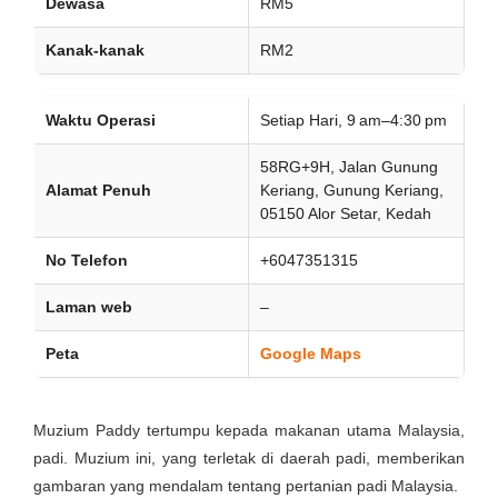
Dewasa
RM5
Kanak-kanak
RM2
Waktu Operasi
Setiap Hari, 9 am–4:30 pm
58RG+9H, Jalan Gunung
Alamat Penuh
Keriang, Gunung Keriang,
05150 Alor Setar, Kedah
No Telefon
+6047351315
Laman web
–
Peta
Google Maps
Muzium Paddy tertumpu kepada makanan utama Malaysia,
padi. Muzium ini, yang terletak di daerah padi, memberikan
gambaran yang mendalam tentang pertanian padi Malaysia.