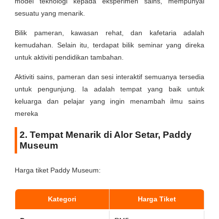
model teknologi kepada eksperimen sains, mempunyai
sesuatu yang menarik.
Bilik pameran, kawasan rehat, dan kafetaria adalah
kemudahan. Selain itu, terdapat bilik seminar yang direka
untuk aktiviti pendidikan tambahan.
Aktiviti sains, pameran dan sesi interaktif semuanya tersedia
untuk pengunjung. Ia adalah tempat yang baik untuk
keluarga dan pelajar yang ingin menambah ilmu sains
mereka
2. Tempat Menarik di Alor Setar, Paddy
Museum
Harga tiket Paddy Museum:
Kategori
Harga Tiket