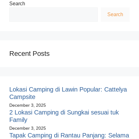
Search
Search
Recent Posts
Lokasi Camping di Lawin Popular: Cattelya
Campsite
December 3, 2025
2 Lokasi Camping di Sungkai sesuai tuk
Family
December 3, 2025
Tapak Camping di Rantau Panjang: Selama