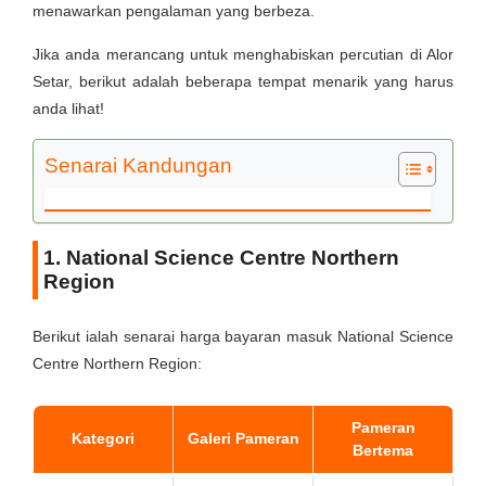
menawarkan pengalaman yang berbeza.
Jika anda merancang untuk menghabiskan percutian di Alor
Setar, berikut adalah beberapa tempat menarik yang harus
anda lihat!
Senarai Kandungan
1. National Science Centre Northern
Region
Berikut ialah senarai harga bayaran masuk National Science
Centre Northern Region:
Pameran
Kategori
Galeri Pameran
Bertema