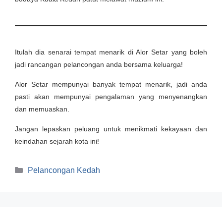
Itulah dia senarai tempat menarik di Alor Setar yang boleh
jadi rancangan pelancongan anda bersama keluarga!
Alor Setar mempunyai banyak tempat menarik, jadi anda
pasti akan mempunyai pengalaman yang menyenangkan
dan memuaskan.
Jangan lepaskan peluang untuk menikmati kekayaan dan
keindahan sejarah kota ini!
Categories
Pelancongan Kedah