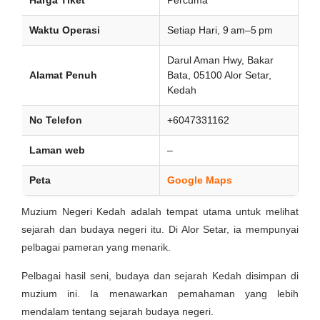
Harga Tiket
Percuma
Waktu Operasi
Setiap Hari, 9 am–5 pm
Darul Aman Hwy, Bakar
Alamat Penuh
Bata, 05100 Alor Setar,
Kedah
No Telefon
+6047331162
Laman web
–
Peta
Google Maps
Muzium Negeri Kedah adalah tempat utama untuk melihat
sejarah dan budaya negeri itu. Di Alor Setar, ia mempunyai
pelbagai pameran yang menarik.
Pelbagai hasil seni, budaya dan sejarah Kedah disimpan di
muzium ini. Ia menawarkan pemahaman yang lebih
mendalam tentang sejarah budaya negeri.