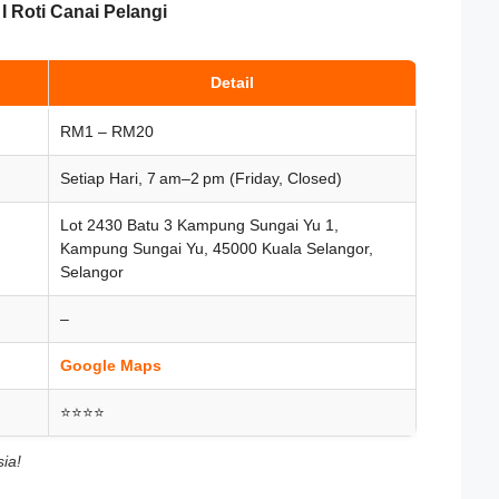
I Roti Canai Pelangi
Detail
RM1 – RM20
Setiap Hari, 7 am–2 pm (Friday, Closed)
Lot 2430 Batu 3 Kampung Sungai Yu 1,
Kampung Sungai Yu, 45000 Kuala Selangor,
Selangor
–
Google Maps
⭐⭐⭐⭐
ia!