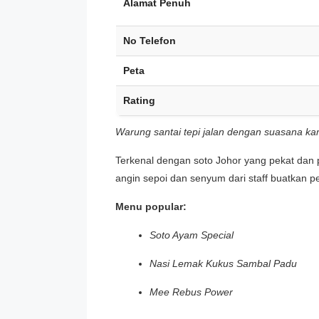
Alamat Penuh
No Telefon
Peta
Rating
Warung santai tepi jalan dengan suasana k
Terkenal dengan soto Johor yang pekat dan 
angin sepoi dan senyum dari staff buatkan 
Menu popular:
Soto Ayam Special
Nasi Lemak Kukus Sambal Padu
Mee Rebus Power