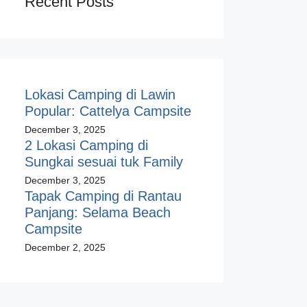
Recent Posts
Lokasi Camping di Lawin
Popular: Cattelya Campsite
December 3, 2025
2 Lokasi Camping di
Sungkai sesuai tuk Family
December 3, 2025
Tapak Camping di Rantau
Panjang: Selama Beach
Campsite
December 2, 2025