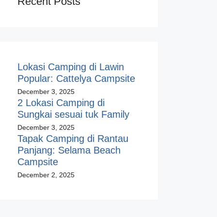
Recent Posts
Lokasi Camping di Lawin
Popular: Cattelya Campsite
December 3, 2025
2 Lokasi Camping di
Sungkai sesuai tuk Family
December 3, 2025
Tapak Camping di Rantau
Panjang: Selama Beach
Campsite
December 2, 2025