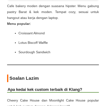
Cafe bakery moden dengan suasana hipster. Menu gabung
pastry Barat & kek moden. Tempat cozy, sesuai untuk
hangout atau kerja dengan laptop.
Menu popular:
Croissant Almond
Lotus Biscoff Waffle
Sourdough Sandwich
Soalan Lazim
Apa kedai kek custom terbaik di Klang?
Cheery Cake House dan Moonlight Cake House popular