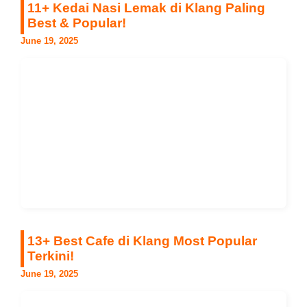
11+ Kedai Nasi Lemak di Klang Paling
Best & Popular!
June 19, 2025
13+ Best Cafe di Klang Most Popular
Terkini!
June 19, 2025