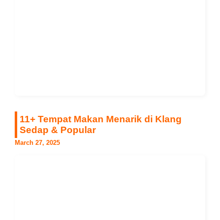
11+ Tempat Makan Menarik di Klang
Sedap & Popular
March 27, 2025