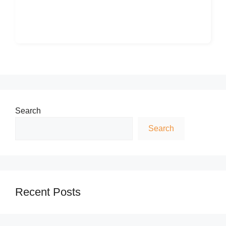
Search
Search
Recent Posts