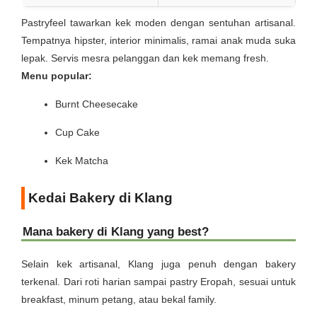
Pastryfeel tawarkan kek moden dengan sentuhan artisanal.
Tempatnya hipster, interior minimalis, ramai anak muda suka
lepak. Servis mesra pelanggan dan kek memang fresh.
Menu popular:
Burnt Cheesecake
Cup Cake
Kek Matcha
Kedai Bakery di Klang
Mana bakery di Klang yang best?
Selain kek artisanal, Klang juga penuh dengan bakery
terkenal. Dari roti harian sampai pastry Eropah, sesuai untuk
breakfast, minum petang, atau bekal family.