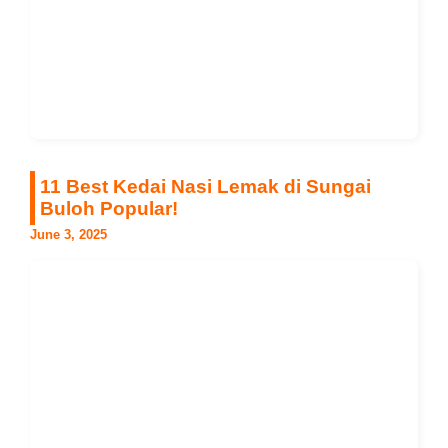
11 Best Kedai Nasi Lemak di Sungai
Buloh Popular!
June 3, 2025