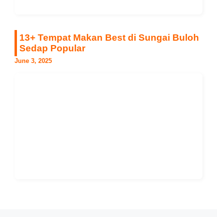
13+ Tempat Makan Best di Sungai Buloh
Sedap Popular
June 3, 2025