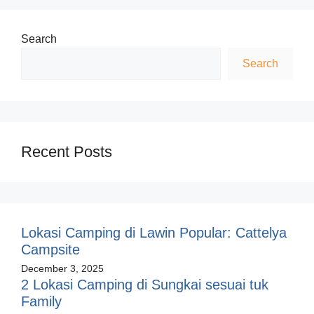
Search
Search
Recent Posts
Lokasi Camping di Lawin Popular: Cattelya
Campsite
December 3, 2025
2 Lokasi Camping di Sungkai sesuai tuk
Family