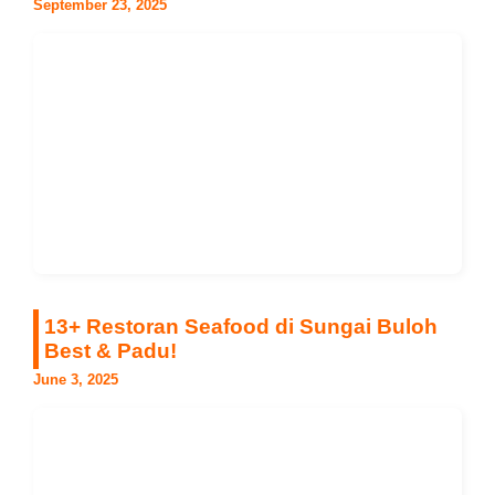
September 23, 2025
13+ Restoran Seafood di Sungai Buloh
Best & Padu!
June 3, 2025