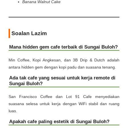
Banana Walnut Cake
Soalan Lazim
Mana hidden gem cafe terbaik di Sungai Buloh?
Min Coffee, Kopi Angkesan, dan 3B Drip & Dutch adalah
antara hidden gem dengan kopi padu dan suasana tenang.
Ada tak cafe yang sesuai untuk kerja remote di
Sungai Buloh?
San Francisco Coffee dan Lot 91 Cafe menyediakan
suasana selesa untuk kerja dengan WiFi stabil dan ruang
luas.
Apakah cafe paling estetik di Sungai Buloh?