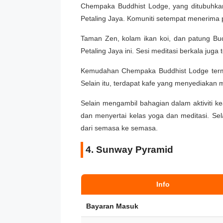
Chempaka Buddhist Lodge, yang ditubuhka
Petaling Jaya. Komuniti setempat menerima
Taman Zen, kolam ikan koi, dan patung Bu
Petaling Jaya ini. Sesi meditasi berkala juga
Kemudahan Chempaka Buddhist Lodge terma
Selain itu, terdapat kafe yang menyediakan 
Selain mengambil bahagian dalam aktiviti 
dan menyertai kelas yoga dan meditasi. Sel
dari semasa ke semasa.
4. Sunway Pyramid
Info
Bayaran Masuk