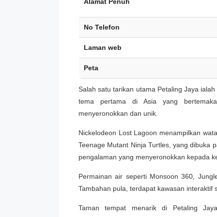
Alamat Penuh
No Telefon
Laman web
Peta
Salah satu tarikan utama Petaling Jaya iala
tema pertama di Asia yang bertemak
menyeronokkan dan unik.
Nickelodeon Lost Lagoon menampilkan watak
Teenage Mutant Ninja Turtles, yang dibuka 
pengalaman yang menyeronokkan kepada ke
Permainan air seperti Monsoon 360, Jungle 
Tambahan pula, terdapat kawasan interaktif 
Taman tempat menarik di Petaling Jaya 