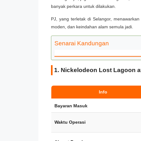
banyak perkara untuk dilakukan.
PJ, yang terletak di Selangor, menawarka
moden, dan keindahan alam semula jadi.
Senarai Kandungan
1. Nickelodeon Lost Lagoon 
Info
Bayaran Masuk
Waktu Operasi