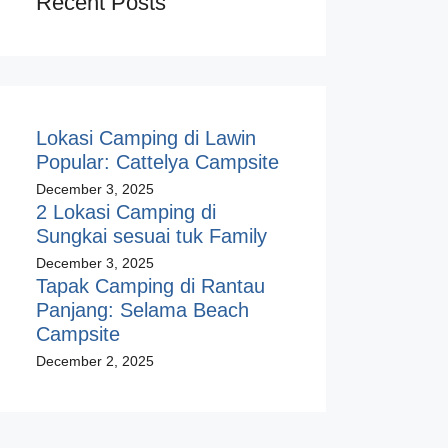
Recent Posts
Lokasi Camping di Lawin
Popular: Cattelya Campsite
December 3, 2025
2 Lokasi Camping di
Sungkai sesuai tuk Family
December 3, 2025
Tapak Camping di Rantau
Panjang: Selama Beach
Campsite
December 2, 2025