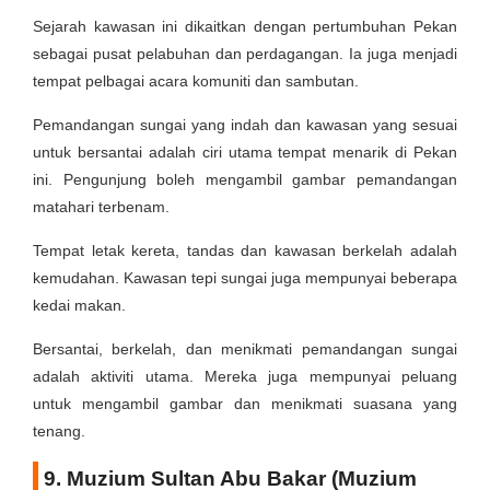
Sejarah kawasan ini dikaitkan dengan pertumbuhan Pekan
sebagai pusat pelabuhan dan perdagangan. Ia juga menjadi
tempat pelbagai acara komuniti dan sambutan.
Pemandangan sungai yang indah dan kawasan yang sesuai
untuk bersantai adalah ciri utama tempat menarik di Pekan
ini. Pengunjung boleh mengambil gambar pemandangan
matahari terbenam.
Tempat letak kereta, tandas dan kawasan berkelah adalah
kemudahan. Kawasan tepi sungai juga mempunyai beberapa
kedai makan.
Bersantai, berkelah, dan menikmati pemandangan sungai
adalah aktiviti utama. Mereka juga mempunyai peluang
untuk mengambil gambar dan menikmati suasana yang
tenang.
9. Muzium Sultan Abu Bakar (Muzium