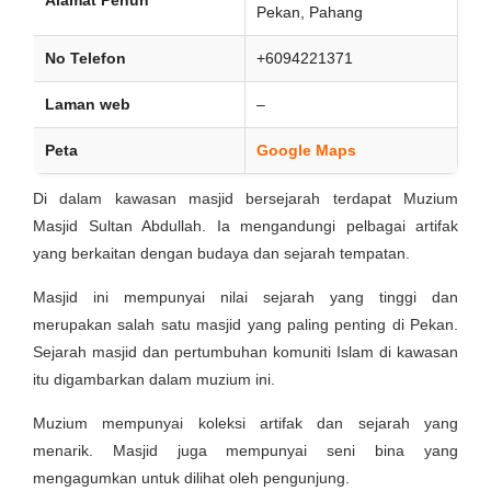
Alamat Penuh
Pekan, Pahang
No Telefon
+6094221371
Laman web
–
Peta
Google Maps
Di dalam kawasan masjid bersejarah terdapat Muzium
Masjid Sultan Abdullah. Ia mengandungi pelbagai artifak
yang berkaitan dengan budaya dan sejarah tempatan.
Masjid ini mempunyai nilai sejarah yang tinggi dan
merupakan salah satu masjid yang paling penting di Pekan.
Sejarah masjid dan pertumbuhan komuniti Islam di kawasan
itu digambarkan dalam muzium ini.
Muzium mempunyai koleksi artifak dan sejarah yang
menarik. Masjid juga mempunyai seni bina yang
mengagumkan untuk dilihat oleh pengunjung.