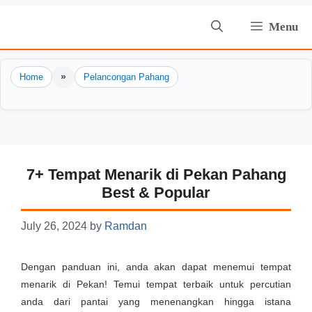
Skip
Menu
to
content
»
Home
Pelancongan Pahang
7+ Tempat Menarik di Pekan Pahang
Best & Popular
July 26, 2024
by
Ramdan
Dengan panduan ini, anda akan dapat menemui tempat
menarik di Pekan! Temui tempat terbaik untuk percutian
anda dari pantai yang menenangkan hingga istana