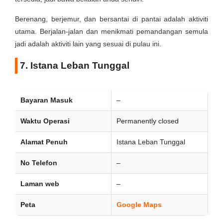
Berenang, berjemur, dan bersantai di pantai adalah aktiviti
utama. Berjalan-jalan dan menikmati pemandangan semula
jadi adalah aktiviti lain yang sesuai di pulau ini.
7. Istana Leban Tunggal
Bayaran Masuk
–
Waktu Operasi
Permanently closed
Alamat Penuh
Istana Leban Tunggal
No Telefon
–
Laman web
–
Peta
Google Maps