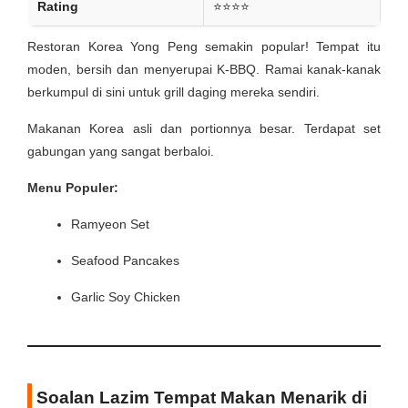
Rating
⭐⭐⭐⭐
Restoran Korea Yong Peng semakin popular! Tempat itu
moden, bersih dan menyerupai K-BBQ. Ramai kanak-kanak
berkumpul di sini untuk grill daging mereka sendiri.
Makanan Korea asli dan portionnya besar. Terdapat set
gabungan yang sangat berbaloi.
Menu Populer:
Ramyeon Set
Seafood Pancakes
Garlic Soy Chicken
Soalan Lazim Tempat Makan Menarik di