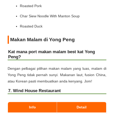
Roasted Pork
Char Siew Noodle With Manton Soup
Roasted Duck
Makan Malam di Yong Peng
Kat mana port makan malam best kat Yong
Peng?
Dengan pelbagai pilihan makan malam yang luas, malam di
Yong Peng tidak pernah sunyi. Makanan laut, fusion China,
atau Korean pasti membuatkan anda kenyang. Jom!
7. Wind House Restaurant
Info
Detail