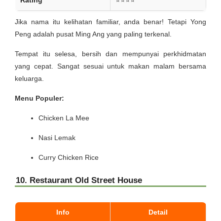
Jika nama itu kelihatan familiar, anda benar! Tetapi Yong
Peng adalah pusat Ming Ang yang paling terkenal.
Tempat itu selesa, bersih dan mempunyai perkhidmatan
yang cepat. Sangat sesuai untuk makan malam bersama
keluarga.
Menu Populer:
Chicken La Mee
Nasi Lemak
Curry Chicken Rice
10. Restaurant Old Street House
Info
Detail