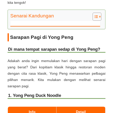
kita tengok!
Senarai Kandungan
Sarapan Pagi di Yong Peng
Di mana tempat sarapan sedap di Yong Peng?
Adakah anda ingin memulakan hari dengan sarapan pagi
yang berat? Dari kopitiam klasik hingga restoran moden
dengan cita rasa klasik, Yong Peng menawarkan pelbagai
pilihan menarik. Kita mulakan dengan melihat senarai
sarapan pagi.
1. Yong Peng Duck Noodle
Info
Detail