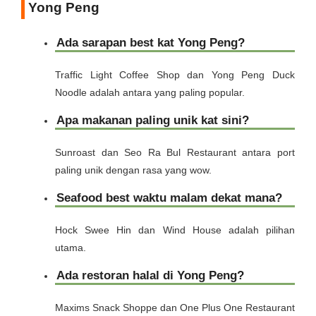
Yong Peng
Ada sarapan best kat Yong Peng?
Traffic Light Coffee Shop dan Yong Peng Duck
Noodle adalah antara yang paling popular.
Apa makanan paling unik kat sini?
Sunroast dan Seo Ra Bul Restaurant antara port
paling unik dengan rasa yang wow.
Seafood best waktu malam dekat mana?
Hock Swee Hin dan Wind House adalah pilihan
utama.
Ada restoran halal di Yong Peng?
Maxims Snack Shoppe dan One Plus One Restaurant