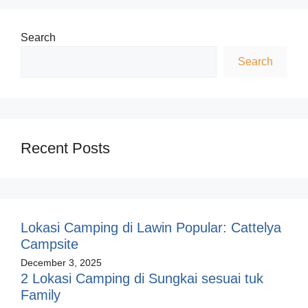
Search
Search
Recent Posts
Lokasi Camping di Lawin Popular: Cattelya
Campsite
December 3, 2025
2 Lokasi Camping di Sungkai sesuai tuk
Family