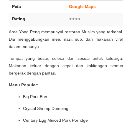
Peta
Google Maps
Rating
⭐⭐⭐⭐
Area Yong Peng mempunyai restoran Muslim yang terkenal.
Dia menggabungkan mee, nasi, sup, dan makanan viral
dalam menunya.
Tempat yang besar, selesa dan sesuai untuk keluarga.
Makanan keluar dengan cepat dan kakitangan semua
bergerak dengan pantas.
Menu Populer:
Big Pork Bun
Crystal Shrimp Dumping
Century Egg Minced Pork Porridge