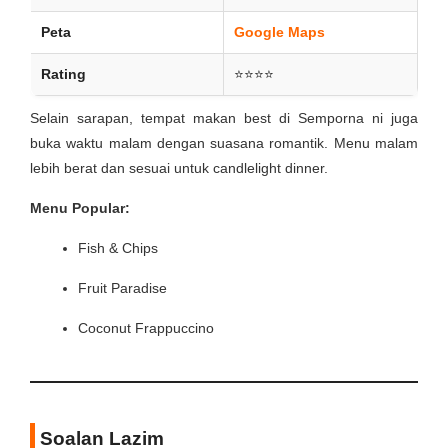
Peta
Google Maps
Rating
⭐⭐⭐⭐
Selain sarapan, tempat makan best di Semporna ni juga
buka waktu malam dengan suasana romantik. Menu malam
lebih berat dan sesuai untuk candlelight dinner.
Menu Popular:
Fish & Chips
Fruit Paradise
Coconut Frappuccino
Soalan Lazim