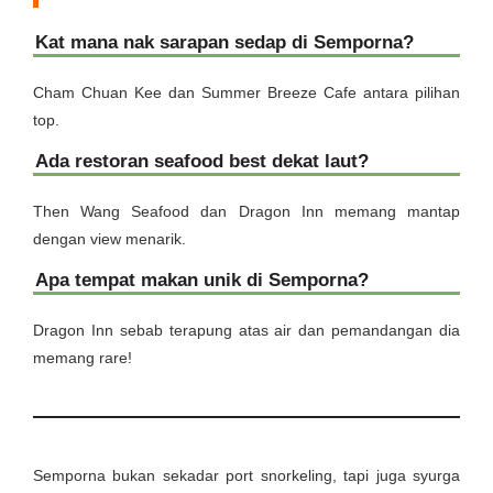
Kat mana nak sarapan sedap di Semporna?
Cham Chuan Kee dan Summer Breeze Cafe antara pilihan
top.
Ada restoran seafood best dekat laut?
Then Wang Seafood dan Dragon Inn memang mantap
dengan view menarik.
Apa tempat makan unik di Semporna?
Dragon Inn sebab terapung atas air dan pemandangan dia
memang rare!
Semporna bukan sekadar port snorkeling, tapi juga syurga