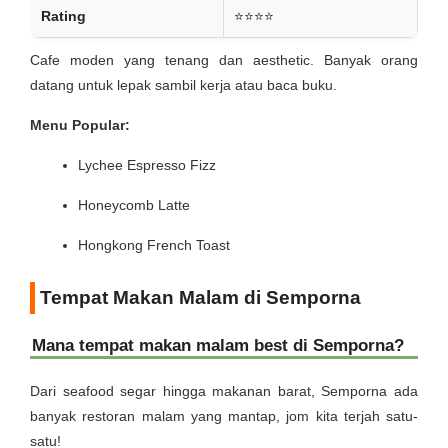
Rating
⭐⭐⭐⭐
Cafe moden yang tenang dan aesthetic. Banyak orang
datang untuk lepak sambil kerja atau baca buku.
Menu Popular:
Lychee Espresso Fizz
Honeycomb Latte
Hongkong French Toast
Tempat Makan Malam di Semporna
Mana tempat makan malam best di Semporna?
Dari seafood segar hingga makanan barat, Semporna ada
banyak restoran malam yang mantap, jom kita terjah satu-
satu!