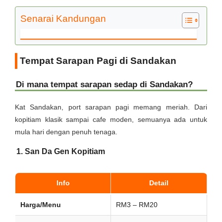
Senarai Kandungan
Tempat Sarapan Pagi di Sandakan
Di mana tempat sarapan sedap di Sandakan?
Kat Sandakan, port sarapan pagi memang meriah. Dari
kopitiam klasik sampai cafe moden, semuanya ada untuk
mula hari dengan penuh tenaga.
1. San Da Gen Kopitiam
Info
Detail
Harga/Menu
RM3 – RM20