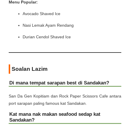
Menu Popular:
Avocado Shaved Ice
Nasi Lemak Ayam Rendang
Durian Cendol Shaved Ice
Soalan Lazim
Di mana tempat sarapan best di Sandakan?
San Da Gen Kopitiam dan Rock Paper Scissors Cafe antara
port sarapan paling famous kat Sandakan.
Kat mana nak makan seafood sedap kat
Sandakan?