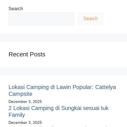
Search
Search
Recent Posts
Lokasi Camping di Lawin Popular: Cattelya
Campsite
December 3, 2025
2 Lokasi Camping di Sungkai sesuai tuk
Family
December 3, 2025