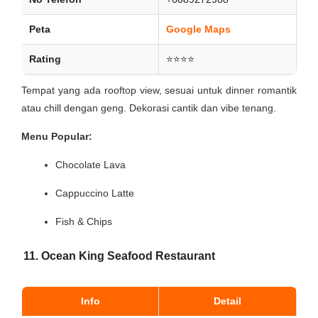
Peta
Google Maps
Rating
⭐⭐⭐⭐
Tempat yang ada rooftop view, sesuai untuk dinner romantik
atau chill dengan geng. Dekorasi cantik dan vibe tenang.
Menu Popular:
Chocolate Lava
Cappuccino Latte
Fish & Chips
11. Ocean King Seafood Restaurant
Info
Detail