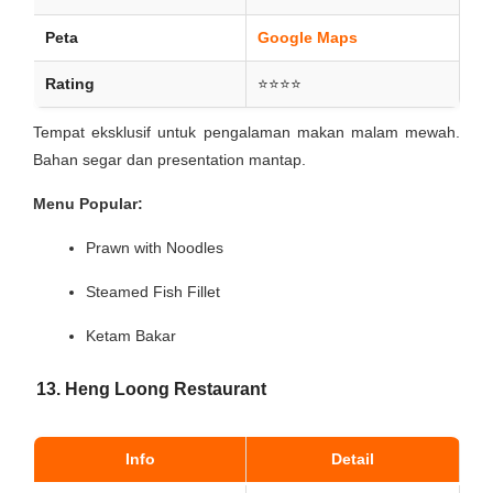
Peta
Google Maps
Rating
⭐⭐⭐⭐
Tempat eksklusif untuk pengalaman makan malam mewah.
Bahan segar dan presentation mantap.
Menu Popular:
Prawn with Noodles
Steamed Fish Fillet
Ketam Bakar
13. Heng Loong Restaurant
Info
Detail