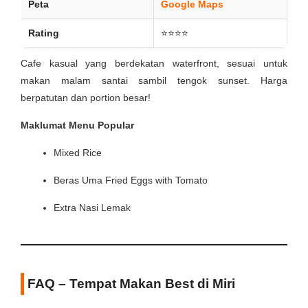
Peta
Google Maps
Rating
⭐⭐⭐⭐
Cafe kasual yang berdekatan waterfront, sesuai untuk
makan malam santai sambil tengok sunset. Harga
berpatutan dan portion besar!
Maklumat Menu Popular
Mixed Rice
Beras Uma Fried Eggs with Tomato
Extra Nasi Lemak
FAQ – Tempat Makan Best di Miri