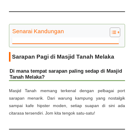
Senarai Kandungan
Sarapan Pagi di Masjid Tanah Melaka
Di mana tempat sarapan paling sedap di Masjid
Tanah Melaka?
Masjid Tanah memang terkenal dengan pelbagai port
sarapan menarik. Dari warung kampung yang nostalgik
sampai kafe hipster moden, setiap suapan di sini ada
citarasa tersendiri. Jom kita tengok satu-satu!