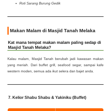
Roti Sarang Burung Gedik
Makan Malam di Masjid Tanah Melaka
Kat mana tempat makan malam paling sedap di
Masjid Tanah Melaka?
Kalau malam, Masjid Tanah berubah jadi kawasan makan
yang meriah. Dari buffet grill, seafood segar, sampai kafe
western moden, semua ada ikut selera dan bajet anda.
7. Kelior Shabu Shabu & Yakiniku (Buffet)