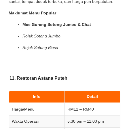
santai, tempat duduk terbuka, dan harga pun berpatutan.
Maklumat Menu Popular
Mee Goreng Sotong Jumbo & Chat
Rojak Sotong Jumbo
Rojak Sotong Biasa
11. Restoran Astana Puteh
Info
Detail
Harga/Menu
RM12 – RM40
Waktu Operasi
5.30 pm – 11.00 pm