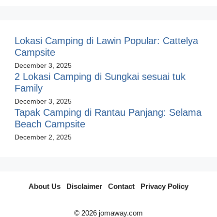
Lokasi Camping di Lawin Popular: Cattelya
Campsite
December 3, 2025
2 Lokasi Camping di Sungkai sesuai tuk
Family
December 3, 2025
Tapak Camping di Rantau Panjang: Selama
Beach Campsite
December 2, 2025
About Us
I
Disclaimer
I
Contact
I
Privacy Policy
© 2026 jomaway.com