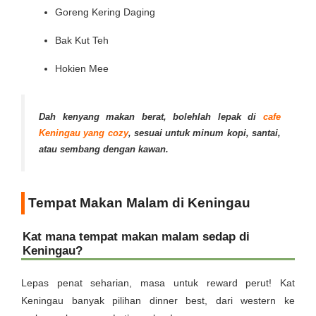
Goreng Kering Daging
Bak Kut Teh
Hokien Mee
Dah kenyang makan berat, bolehlah lepak di
cafe
Keningau yang cozy
, sesuai untuk minum kopi, santai,
atau sembang dengan kawan.
Tempat Makan Malam di Keningau
Kat mana tempat makan malam sedap di
Keningau?
Lepas penat seharian, masa untuk reward perut! Kat
Keningau banyak pilihan dinner best, dari western ke