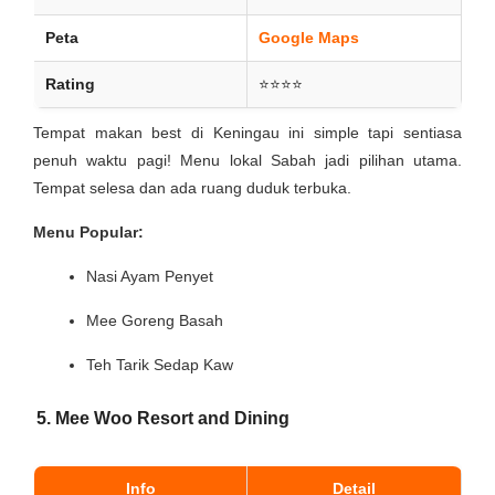
Peta
Google Maps
Rating
⭐⭐⭐⭐
Tempat makan best di Keningau ini simple tapi sentiasa
penuh waktu pagi! Menu lokal Sabah jadi pilihan utama.
Tempat selesa dan ada ruang duduk terbuka.
Menu Popular:
Nasi Ayam Penyet
Mee Goreng Basah
Teh Tarik Sedap Kaw
5. Mee Woo Resort and Dining
Info
Detail