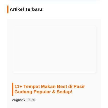
Artikel Terbaru:
11+ Tempat Makan Best di Pasir
Gudang Popular & Sedap!
August 7, 2025