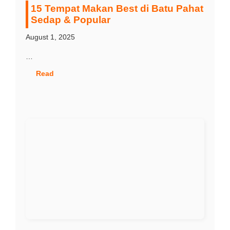
15 Tempat Makan Best di Batu Pahat
Sedap & Popular
August 1, 2025
…
Read