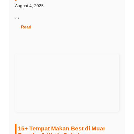
August 4, 2025
…
Read
15+ Tempat Makan Best di Muar