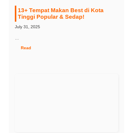
13+ Tempat Makan Best di Kota
Tinggi Popular & Sedap!
July 31, 2025
…
Read