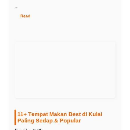
…
Read
11+ Tempat Makan Best di Kulai
Paling Sedap & Popular