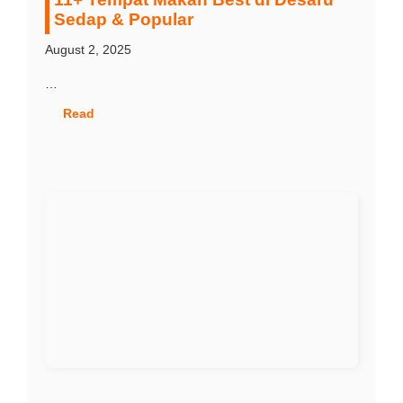
Sedap & Popular
August 2, 2025
…
Read