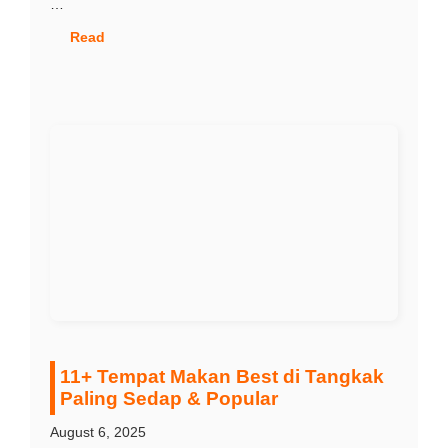
…
Read
11+ Tempat Makan Best di Tangkak
Paling Sedap & Popular
August 6, 2025