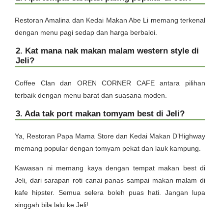
Restoran Amalina dan Kedai Makan Abe Li memang terkenal
dengan menu pagi sedap dan harga berbaloi.
2. Kat mana nak makan malam western style di
Jeli?
Coffee Clan dan OREN CORNER CAFE antara pilihan
terbaik dengan menu barat dan suasana moden.
3. Ada tak port makan tomyam best di Jeli?
Ya, Restoran Papa Mama Store dan Kedai Makan D’Highway
memang popular dengan tomyam pekat dan lauk kampung.
Kawasan ni memang kaya dengan tempat makan best di
Jeli, dari sarapan roti canai panas sampai makan malam di
kafe hipster. Semua selera boleh puas hati. Jangan lupa
singgah bila lalu ke Jeli!