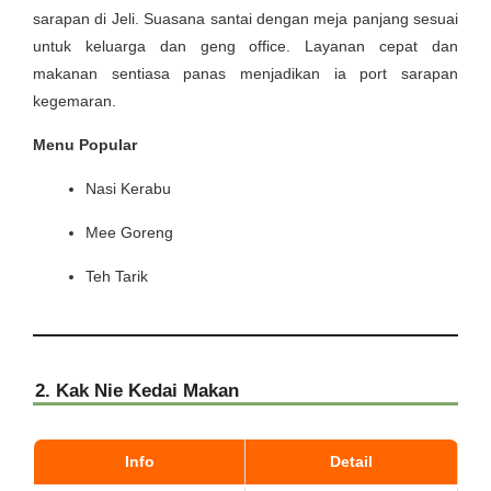
sarapan di Jeli. Suasana santai dengan meja panjang sesuai
untuk keluarga dan geng office. Layanan cepat dan
makanan sentiasa panas menjadikan ia port sarapan
kegemaran.
Menu Popular
Nasi Kerabu
Mee Goreng
Teh Tarik
2. Kak Nie Kedai Makan
Info
Detail