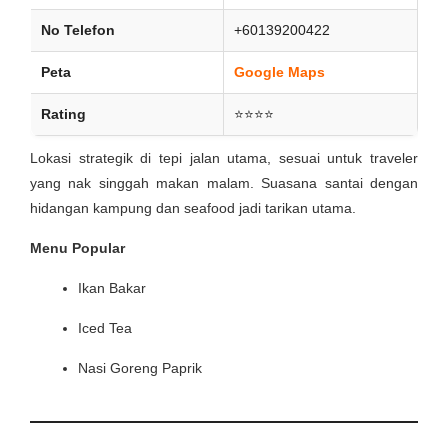
No Telefon
+60139200422
Peta
Google Maps
Rating
⭐⭐⭐⭐
Lokasi strategik di tepi jalan utama, sesuai untuk traveler
yang nak singgah makan malam. Suasana santai dengan
hidangan kampung dan seafood jadi tarikan utama.
Menu Popular
Ikan Bakar
Iced Tea
Nasi Goreng Paprik