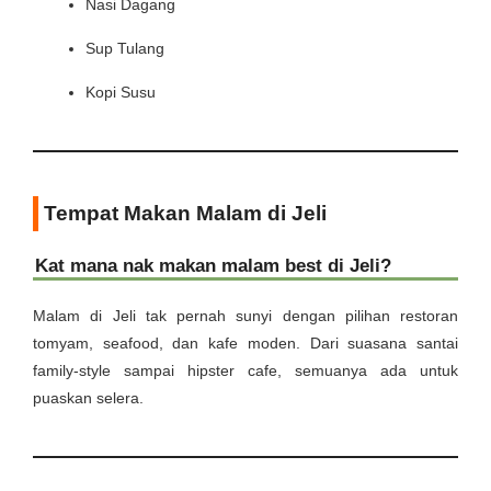
Nasi Dagang
Sup Tulang
Kopi Susu
Tempat Makan Malam di Jeli
Kat mana nak makan malam best di Jeli?
Malam di Jeli tak pernah sunyi dengan pilihan restoran
tomyam, seafood, dan kafe moden. Dari suasana santai
family-style sampai hipster cafe, semuanya ada untuk
puaskan selera.