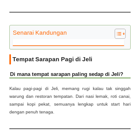
Senarai Kandungan
Tempat Sarapan Pagi di Jeli
Di mana tempat sarapan paling sedap di Jeli?
Kalau pagi-pagi di Jeli, memang rugi kalau tak singgah
warung dan restoran tempatan. Dari nasi lemak, roti canai,
sampai kopi pekat, semuanya lengkap untuk start hari
dengan penuh tenaga.