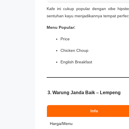
Kafe ini cukup popular dengan vibe hipste
sentuhan kayu menjadikannya tempat perfec
Menu Popular:
Price
Chicken Choup
English Breakfast
3. Warung Janda Baik – Lempeng
Info
Harga/Menu