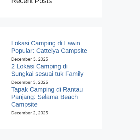
Recent Posts
Lokasi Camping di Lawin
Popular: Cattelya Campsite
December 3, 2025
2 Lokasi Camping di
Sungkai sesuai tuk Family
December 3, 2025
Tapak Camping di Rantau
Panjang: Selama Beach
Campsite
December 2, 2025