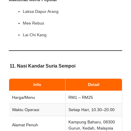
Laksa Dapur Arang
Mee Rebus
Lai Chi Kang
11. Nasi Kandar Suria Sempoi
Info
Detail
Harga/Menu
RM1 – RM25
Waktu Operasi
Setiap Hari, 10.30–20.00
Kampung Baharu, 08300
Alamat Penuh
Gurun, Kedah, Malaysia