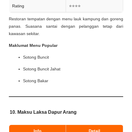
Rating
⭐⭐⭐⭐
Restoran tempatan dengan menu lauk kampung dan goreng
panas. Suasana santai dengan pelanggan tetap dari
kawasan sekitar.
Maklumat Menu Popular
Sotong Buncit
Sotong Buncit Jahat
Sotong Bakar
10. Maksu Laksa Dapur Arang
Info
Detail