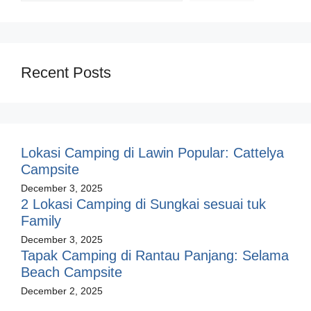
Recent Posts
Lokasi Camping di Lawin Popular: Cattelya
Campsite
December 3, 2025
2 Lokasi Camping di Sungkai sesuai tuk
Family
December 3, 2025
Tapak Camping di Rantau Panjang: Selama
Beach Campsite
December 2, 2025