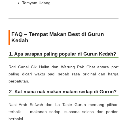
Tomyam Udang
FAQ – Tempat Makan Best di Gurun
Kedah
1. Apa sarapan paling popular di Gurun Kedah?
Roti Canai Cik Halim dan Warung Pak Chat antara port
paling dicari waktu pagi sebab rasa original dan harga
berpatutan.
2. Kat mana nak makan malam sedap di Gurun?
Nasi Arab Sofwah dan La Taste Gurun memang pilihan
terbaik — makanan sedap, suasana selesa dan portion
berbaloi.