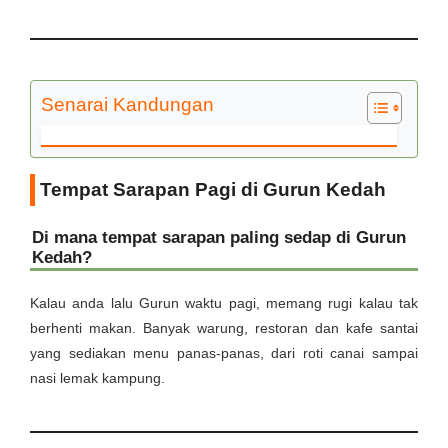
Senarai Kandungan
Tempat Sarapan Pagi di Gurun Kedah
Di mana tempat sarapan paling sedap di Gurun
Kedah?
Kalau anda lalu Gurun waktu pagi, memang rugi kalau tak
berhenti makan. Banyak warung, restoran dan kafe santai
yang sediakan menu panas-panas, dari roti canai sampai
nasi lemak kampung.