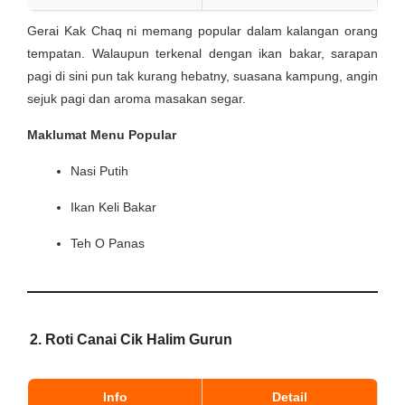
Gerai Kak Chaq ni memang popular dalam kalangan orang
tempatan. Walaupun terkenal dengan ikan bakar, sarapan
pagi di sini pun tak kurang hebatny, suasana kampung, angin
sejuk pagi dan aroma masakan segar.
Maklumat Menu Popular
Nasi Putih
Ikan Keli Bakar
Teh O Panas
2. Roti Canai Cik Halim Gurun
Info
Detail