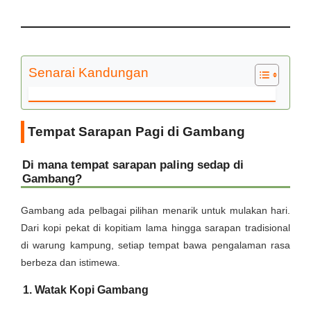
Senarai Kandungan
Tempat Sarapan Pagi di Gambang
Di mana tempat sarapan paling sedap di
Gambang?
Gambang ada pelbagai pilihan menarik untuk mulakan hari.
Dari kopi pekat di kopitiam lama hingga sarapan tradisional
di warung kampung, setiap tempat bawa pengalaman rasa
berbeza dan istimewa.
1. Watak Kopi Gambang