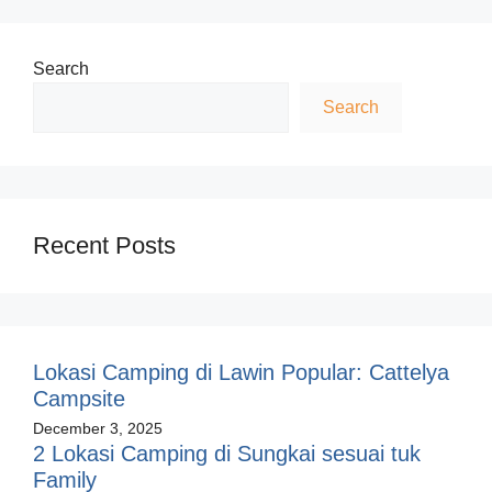
Search
Search
Recent Posts
Lokasi Camping di Lawin Popular: Cattelya
Campsite
December 3, 2025
2 Lokasi Camping di Sungkai sesuai tuk
Family