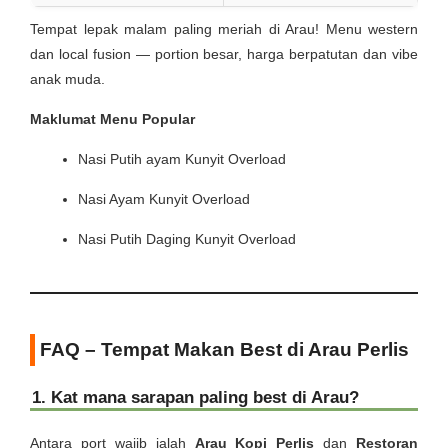
Tempat lepak malam paling meriah di Arau! Menu western
dan local fusion — portion besar, harga berpatutan dan vibe
anak muda.
Maklumat Menu Popular
Nasi Putih ayam Kunyit Overload
Nasi Ayam Kunyit Overload
Nasi Putih Daging Kunyit Overload
FAQ – Tempat Makan Best di Arau Perlis
1. Kat mana sarapan paling best di Arau?
Antara port wajib ialah
Arau Kopi Perlis
dan
Restoran