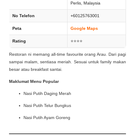
Perlis, Malaysia
No Telefon
+60125763001
Peta
Google Maps
Rating
⭐⭐⭐⭐
Restoran ni memang all-time favourite orang Arau. Dari pagi
sampai malam, sentiasa meriah. Sesuai untuk family makan
besar atau breakfast santai.
Maklumat Menu Popular
Nasi Putih Daging Merah
Nasi Putih Telur Bungkus
Nasi Putih Ayam Goreng