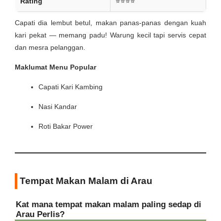
Rating
⭐⭐⭐⭐
Capati dia lembut betul, makan panas-panas dengan kuah
kari pekat — memang padu! Warung kecil tapi servis cepat
dan mesra pelanggan.
Maklumat Menu Popular
Capati Kari Kambing
Nasi Kandar
Roti Bakar Power
Tempat Makan Malam di Arau
Kat mana tempat makan malam paling sedap di
Arau Perlis?