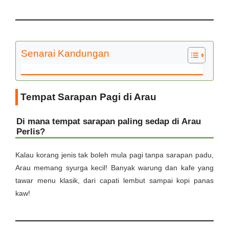
Senarai Kandungan
Tempat Sarapan Pagi di Arau
Di mana tempat sarapan paling sedap di Arau
Perlis?
Kalau korang jenis tak boleh mula pagi tanpa sarapan padu,
Arau memang syurga kecil! Banyak warung dan kafe yang
tawar menu klasik, dari capati lembut sampai kopi panas
kaw!