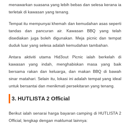
menawarkan suasana yang lebih bebas dan selesa kerana ia
terletak di kawasan yang tenang.
Tempat itu mempunyai khemah dan kemudahan asas seperti
tandas dan pancuran air. Kawasan BBQ yang telah
disediakan juga boleh digunakan. Meja picnic dan tempat
duduk luar yang selesa adalah kemudahan tambahan.
Antara aktiviti utama Hid3out Picnic ialah berkelah di
kawasan yang indah, menghabiskan masa yang baik
bersama rakan dan keluarga, dan makan BBQ di bawah
sinar matahari. Selain itu, lokasi ini adalah tempat yang ideal
untuk bersantai dan menikmati persekitaran yang tenang.
3. HUTLISTA 2 Official
Berikut ialah senarai harga bayaran camping di HUTLISTA 2
Official, lengkap dengan maklumat lainnya: