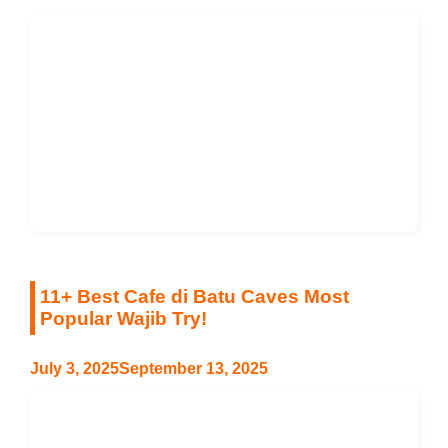
11+ Best Cafe di Batu Caves Most
Popular Wajib Try!
July 3, 2025
September 13, 2025