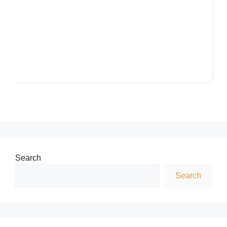
Search
Search