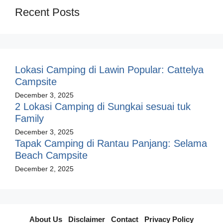
Recent Posts
Lokasi Camping di Lawin Popular: Cattelya
Campsite
December 3, 2025
2 Lokasi Camping di Sungkai sesuai tuk
Family
December 3, 2025
Tapak Camping di Rantau Panjang: Selama
Beach Campsite
December 2, 2025
About Us
I
Disclaimer
I
Contact
I
Privacy Policy