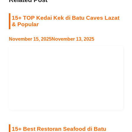
15+ TOP Kedai Kek di Batu Caves Lazat
& Popular
November 15, 2025
November 13, 2025
15+ Best Restoran Seafood di Batu