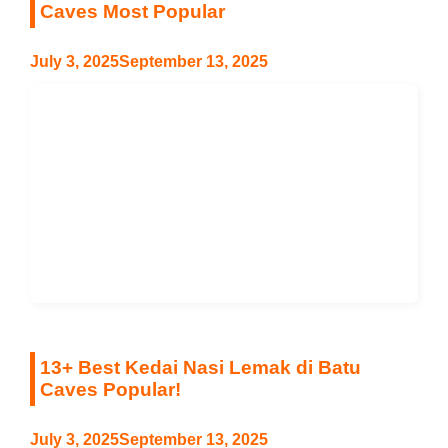
Caves Most Popular
July 3, 2025
September 13, 2025
13+ Best Kedai Nasi Lemak di Batu
Caves Popular!
July 3, 2025
September 13, 2025