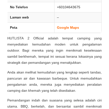
No Telefon
+60104643675
Laman web
–
Peta
Google Maps
HUTLISTA 2 Official adalah tempat camping yang
menyediakan kemudahan moden untuk pengalaman
outdoor. Bagi mereka yang ingin menikmati keselesaan
sambil berkhemah, tempat ini sesuai kerana lokasinya yang
strategik dan pemandangan yang menakjubkan.
Anda akan melihat kemudahan yang lengkap seperti tandas,
pancuran air dan kawasan barbeque. Untuk memudahkan
pengalaman anda, mereka juga menyediakan peralatan
camping dan khemah yang telah disediakan.
Pemandangan indah dan suasana yang selesa adalah ciri
utama. BBQ, berkelah, dan bersantai sambil menikmati