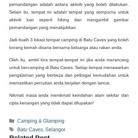
pemandangan adalah antara aktiviti yang boleh dilakukan.
Selain itu, tempat ini adalah tempat yang sempurna untuk
aktiviti luar seperti hiking dan mengambil gambar
pemandangan yang menakjubkan.
Jadi itualh 3 lokasi tempat camping di Batu Caves yang boleh
korang kemah disana bersama keluarga atau rakan anda.
Oleh itu, ambil kira tempat-tempat ini jika anda merancang
untuk bercamping di Batu Caves. Setiap tempat menawarkan
pengalaman yang berbeza dan pelbagai kemudahan untuk
memastikan percutian anda berjalan dengan lancar.
Nikmati masa anda menikmati keindahan alam sekitar dan
cipta kenangan yang tidak dapat dilupakan!
Categories
Camping & Glamping
Tags
Batu Caves
,
Selangor
Related Post