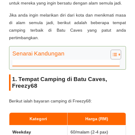
untuk mereka yang ingin bersatu dengan alam semula jadi.
Jika anda ingin melarikan diri dari kota dan menikmati masa
di alam semula jadi, berikut adalah beberapa tempat
camping terbaik di Batu Caves yang patut anda
pertimbangkan.
Senarai Kandungan
1. Tempat Camping di Batu Caves,
Freezy68
Berikut ialah bayaran camping di Freezy68:
Kategori
Harga (RM)
Weekday
60/malam (2-4 pax)