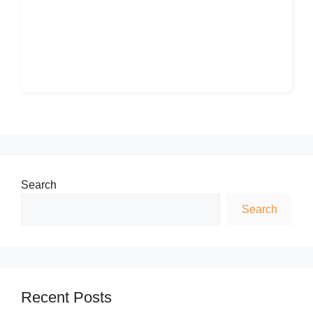
Search
Search
Recent Posts