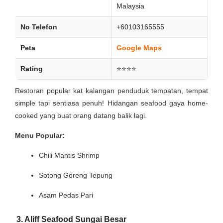
Malaysia
No Telefon
+60103165555
Peta
Google Maps
Rating
⭐⭐⭐⭐
Restoran popular kat kalangan penduduk tempatan, tempat
simple tapi sentiasa penuh! Hidangan seafood gaya home-
cooked yang buat orang datang balik lagi.
Menu Popular:
Chili Mantis Shrimp
Sotong Goreng Tepung
Asam Pedas Pari
3. Aliff Seafood Sungai Besar