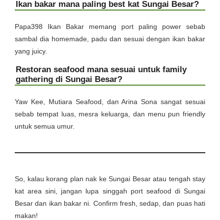
Ikan bakar mana paling best kat Sungai Besar?
Papa398 Ikan Bakar memang port paling power sebab
sambal dia homemade, padu dan sesuai dengan ikan bakar
yang juicy.
Restoran seafood mana sesuai untuk family
gathering di Sungai Besar?
Yaw Kee, Mutiara Seafood, dan Arina Sona sangat sesuai
sebab tempat luas, mesra keluarga, dan menu pun friendly
untuk semua umur.
So, kalau korang plan nak ke Sungai Besar atau tengah stay
kat area sini, jangan lupa singgah port seafood di Sungai
Besar dan ikan bakar ni. Confirm fresh, sedap, dan puas hati
makan!