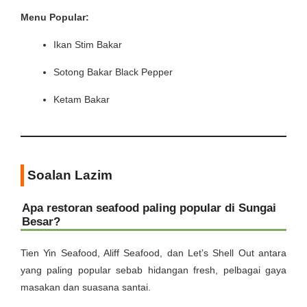
Menu Popular:
Ikan Stim Bakar
Sotong Bakar Black Pepper
Ketam Bakar
Soalan Lazim
Apa restoran seafood paling popular di Sungai
Besar?
Tien Yin Seafood, Aliff Seafood, dan Let’s Shell Out antara
yang paling popular sebab hidangan fresh, pelbagai gaya
masakan dan suasana santai.