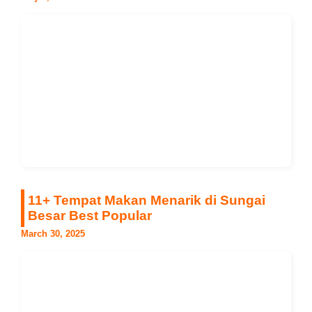
11+ Tempat Makan Menarik di Sungai
Besar Best Popular
March 30, 2025