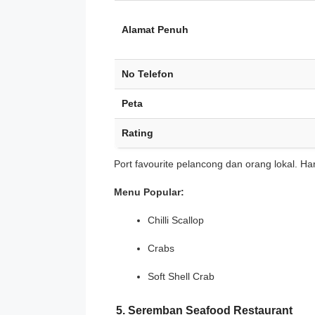
Alamat Penuh
No Telefon
Peta
Rating
Port favourite pelancong dan orang lokal. Ha
Menu Popular:
Chilli Scallop
Crabs
Soft Shell Crab
5. Seremban Seafood Restaurant