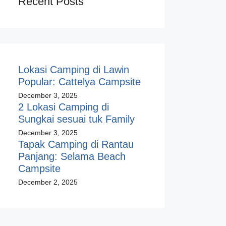
Recent Posts
Lokasi Camping di Lawin
Popular: Cattelya Campsite
December 3, 2025
2 Lokasi Camping di
Sungkai sesuai tuk Family
December 3, 2025
Tapak Camping di Rantau
Panjang: Selama Beach
Campsite
December 2, 2025