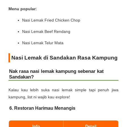
Menu popular:
Nasi Lemak Fried Chicken Chop
Nasi Lemak Beef Rendang
Nasi Lemak Telur Mata
Nasi Lemak di Sandakan Rasa Kampung
Nak rasa nasi lemak kampung sebenar kat
Sandakan?
Kalau kau lebih suka nasi lemak simple tapi penuh jiwa
kampung, list ni wajib kau explore!
6. Restoran Harimau Menangis
Info
Detail