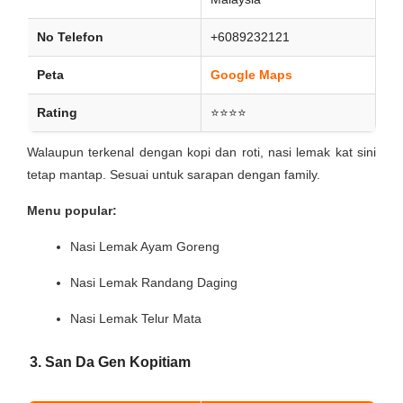
No Telefon
+6089232121
Peta
Google Maps
Rating
⭐⭐⭐⭐
Walaupun terkenal dengan kopi dan roti, nasi lemak kat sini
tetap mantap. Sesuai untuk sarapan dengan family.
Menu popular:
Nasi Lemak Ayam Goreng
Nasi Lemak Randang Daging
Nasi Lemak Telur Mata
3. San Da Gen Kopitiam