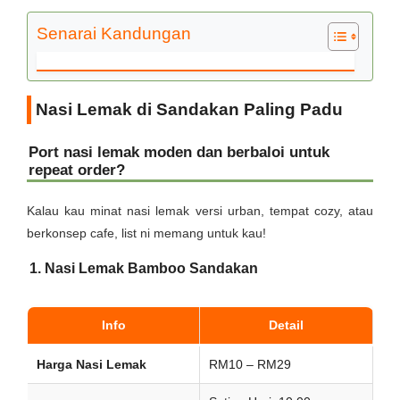
Senarai Kandungan
Nasi Lemak di Sandakan Paling Padu
Port nasi lemak moden dan berbaloi untuk
repeat order?
Kalau kau minat nasi lemak versi urban, tempat cozy, atau
berkonsep cafe, list ni memang untuk kau!
1. Nasi Lemak Bamboo Sandakan
Info
Detail
Harga Nasi Lemak
RM10 – RM29