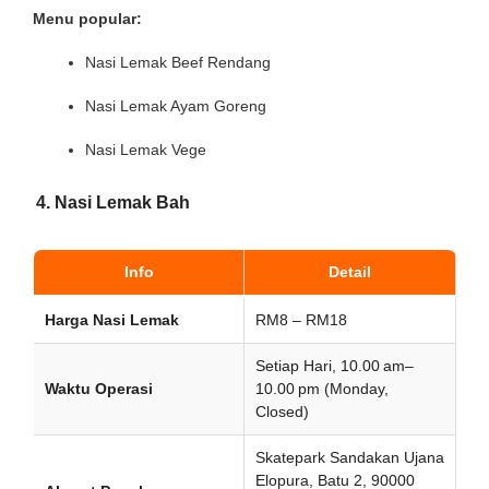
Menu popular:
Nasi Lemak Beef Rendang
Nasi Lemak Ayam Goreng
Nasi Lemak Vege
4. Nasi Lemak Bah
Info
Detail
Harga Nasi Lemak
RM8 – RM18
Setiap Hari, 10.00 am–
Waktu Operasi
10.00 pm (Monday,
Closed)
Skatepark Sandakan Ujana
Elopura, Batu 2, 90000