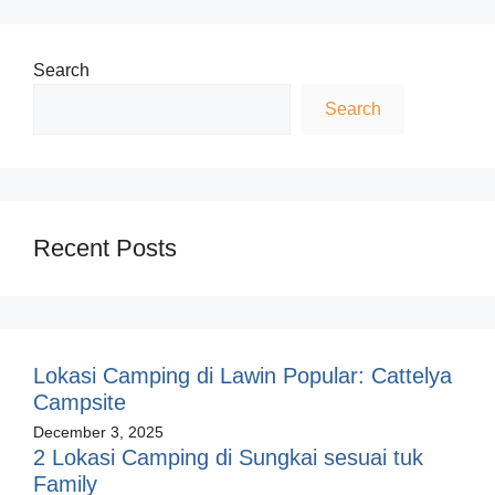
Search
Search
Recent Posts
Lokasi Camping di Lawin Popular: Cattelya
Campsite
December 3, 2025
2 Lokasi Camping di Sungkai sesuai tuk
Family