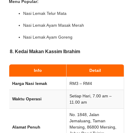
Menu Popular:
Nasi Lemak Telur Mata
Nasi Lemak Ayam Masak Merah
Nasi Lemak Ayam Goreng
8. Kedai Makan Kassim Ibrahim
Info
Detail
Harga Nasi lemak
RM3 – RM4
Setiap Hari, 7.00 am –
Waktu Operasi
11.00 am
No. 1848, Jalan
Jemaluang, Taman
Alamat Penuh
Mersing, 86800 Mersing,