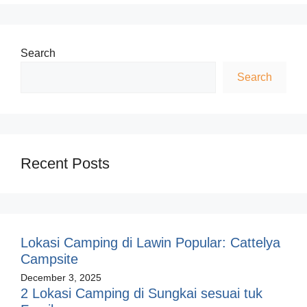
Search
Search
Recent Posts
Lokasi Camping di Lawin Popular: Cattelya
Campsite
December 3, 2025
2 Lokasi Camping di Sungkai sesuai tuk