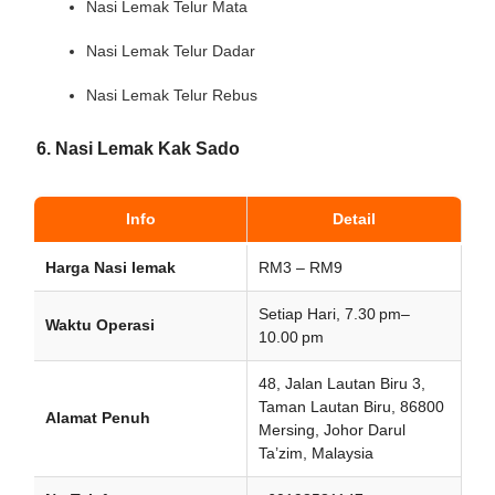
Nasi Lemak Telur Mata
Nasi Lemak Telur Dadar
Nasi Lemak Telur Rebus
6. Nasi Lemak Kak Sado
Info
Detail
Harga Nasi lemak
RM3 – RM9
Setiap Hari, 7.30 pm–
Waktu Operasi
10.00 pm
48, Jalan Lautan Biru 3,
Taman Lautan Biru, 86800
Alamat Penuh
Mersing, Johor Darul
Ta’zim, Malaysia