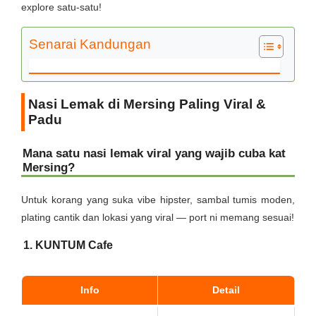
explore satu-satu!
Senarai Kandungan
Nasi Lemak di Mersing Paling Viral &
Padu
Mana satu nasi lemak viral yang wajib cuba kat
Mersing?
Untuk korang yang suka vibe hipster, sambal tumis moden,
plating cantik dan lokasi yang viral — port ni memang sesuai!
1. KUNTUM Cafe
Info
Detail