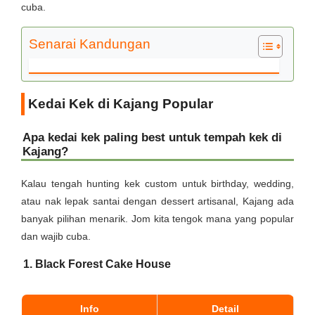
cuba.
Senarai Kandungan
Kedai Kek di Kajang Popular
Apa kedai kek paling best untuk tempah kek di
Kajang?
Kalau tengah hunting kek custom untuk birthday, wedding,
atau nak lepak santai dengan dessert artisanal, Kajang ada
banyak pilihan menarik. Jom kita tengok mana yang popular
dan wajib cuba.
1. Black Forest Cake House
Info
Detail