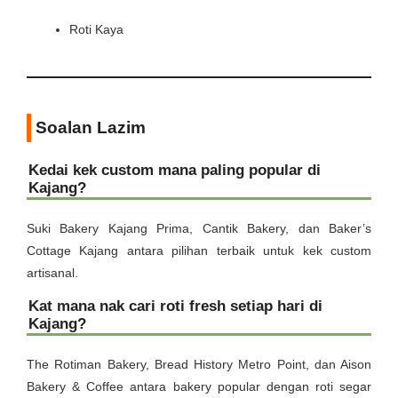
Roti Kaya
Soalan Lazim
Kedai kek custom mana paling popular di
Kajang?
Suki Bakery Kajang Prima, Cantik Bakery, dan Baker’s
Cottage Kajang antara pilihan terbaik untuk kek custom
artisanal.
Kat mana nak cari roti fresh setiap hari di
Kajang?
The Rotiman Bakery, Bread History Metro Point, dan Aison
Bakery & Coffee antara bakery popular dengan roti segar