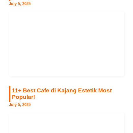
July 5, 2025
11+ Best Cafe di Kajang Estetik Most
Popular!
July 5, 2025