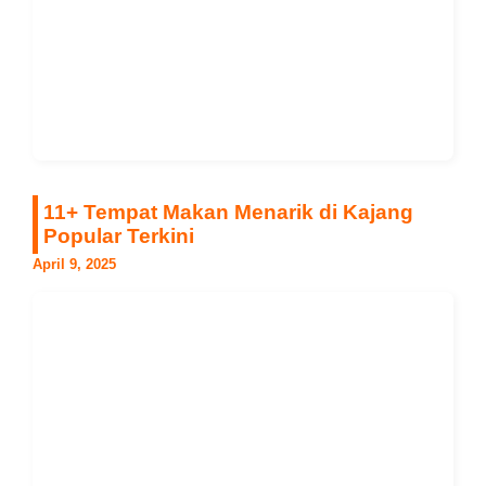
11+ Tempat Makan Menarik di Kajang
Popular Terkini
April 9, 2025