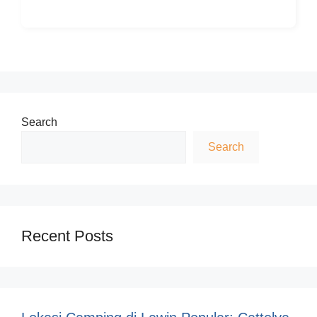
Search
Search
Recent Posts