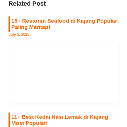
Related Post
15+ Restoran Seafood di Kajang Popular
Paling Mantap!
July 5, 2025
11+ Best Kedai Nasi Lemak di Kajang
Most Popular!