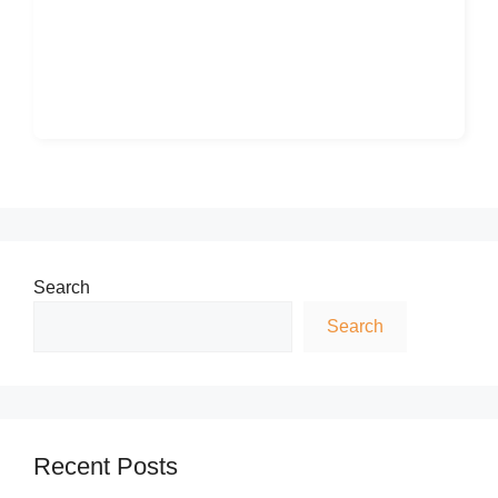
Search
Search
Recent Posts