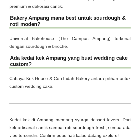
premium & dekorasi cantik.
Bakery Ampang mana best untuk sourdough &
roti moden?
Universal Bakehouse (The Campus Ampang) terkenal
dengan sourdough & brioche.
Ada kedai kek Ampang yang buat wedding cake
custom?
Cahaya Kek House & Ceri Indah Bakery antara pilihan untuk
custom wedding cake.
Kedai kek di Ampang memang syurga dessert lovers. Dari
kek artisanal cantik sampai roti sourdough fresh, semua ada
vibe tersendiri. Confirm puas hati kalau datang explore!