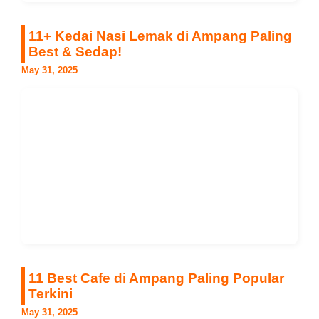
11+ Kedai Nasi Lemak di Ampang Paling
Best & Sedap!
May 31, 2025
11 Best Cafe di Ampang Paling Popular
Terkini
May 31, 2025