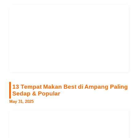
13 Tempat Makan Best di Ampang Paling
Sedap & Popular
May 31, 2025