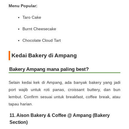
Menu Popular:
Taro Cake
Burnt Cheesecake
Chocolate Cloud Tart
Kedai Bakery di Ampang
Bakery Ampang mana paling best?
Selain kedai kek di Ampang, ada banyak bakery yang jadi
port wajib untuk roti panas, croissant buttery, dan bun
lembut. Confirm sesuai untuk breakfast, coffee break, atau
tapau harian.
11. Aison Bakery & Coffee @ Ampang (Bakery
Section)