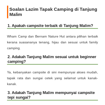
Soalan Lazim Tapak Camping di Tanjung
Malim
1. Apakah campsite terbaik di Tanjung Malim?
Wham Camp dan Bernam Nature Hut antara pilihan terbaik
kerana suasananya tenang, hijau dan sesuai untuk family
camping.
2. Adakah Tanjung Malim sesuai untuk beginner
camping?
Ya, kebanyakan campsite di sini mempunyai akses mudah,
tapak rata dan sungai cetek yang selamat untuk kanak-
kanak.
3. Adakah Tanjung Malim mempunyai campsite
tepi sungai?