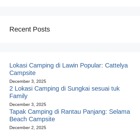
Recent Posts
Lokasi Camping di Lawin Popular: Cattelya
Campsite
December 3, 2025
2 Lokasi Camping di Sungkai sesuai tuk
Family
December 3, 2025
Tapak Camping di Rantau Panjang: Selama
Beach Campsite
December 2, 2025