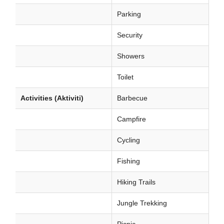
Parking
Security
Showers
Toilet
Activities (Aktiviti)
Barbecue
Campfire
Cycling
Fishing
Hiking Trails
Jungle Trekking