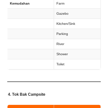
Kemudahan
Farm
Gazebo
Kitchen/Sink
Parking
River
Shower
Toilet
4. Tok Bak Campsite