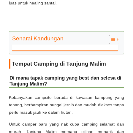
luas untuk healing santai.
Senarai Kandungan
Tempat Camping di Tanjung Malim
Di mana tapak camping yang best dan selesa di
Tanjung Malim?
Kebanyakan campsite berada di kawasan kampung yang
tenang, berhampiran sungai jernih dan mudah diakses tanpa
perlu masuk jauh ke dalam hutan.
Untuk camper baru yang nak cuba camping selamat dan
murah, Tanjung Malim memang pilihan menarik dan