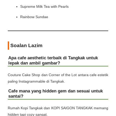
Supreme Milk Tea with Pearls
Rainbow Sundae
Soalan Lazim
Apa cafe aesthetic terbaik di Tangkak untuk
lepak dan ambil gambar?
Couture Cake Shop dan Corner of the Lot antara cafe estetik
paling Instagrammable di Tangkak.
Cafe mana yang hidden gem dan sesuai untuk
santai?
Rumah Kopi Tangkak dan KOPI SAIGON TANGKAK memang
hidden tapi cozy sangat.