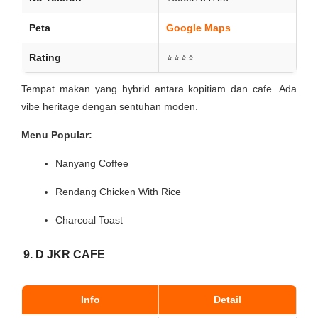
Peta
Google Maps
Rating
⭐⭐⭐⭐
Tempat makan yang hybrid antara kopitiam dan cafe. Ada
vibe heritage dengan sentuhan moden.
Menu Popular:
Nanyang Coffee
Rendang Chicken With Rice
Charcoal Toast
9. D JKR CAFE
Info
Detail