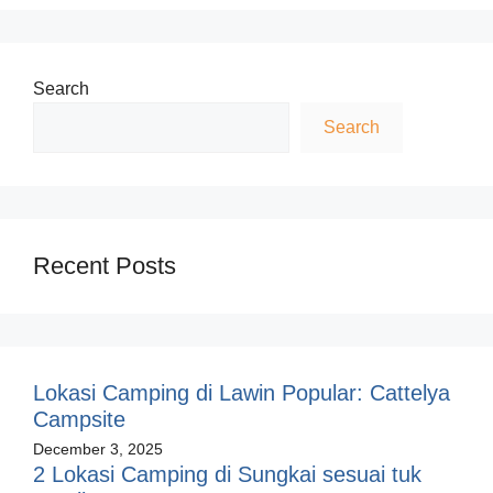
Search
Search
Recent Posts
Lokasi Camping di Lawin Popular: Cattelya
Campsite
December 3, 2025
2 Lokasi Camping di Sungkai sesuai tuk