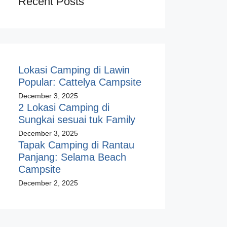
Recent Posts
Lokasi Camping di Lawin
Popular: Cattelya Campsite
December 3, 2025
2 Lokasi Camping di
Sungkai sesuai tuk Family
December 3, 2025
Tapak Camping di Rantau
Panjang: Selama Beach
Campsite
December 2, 2025