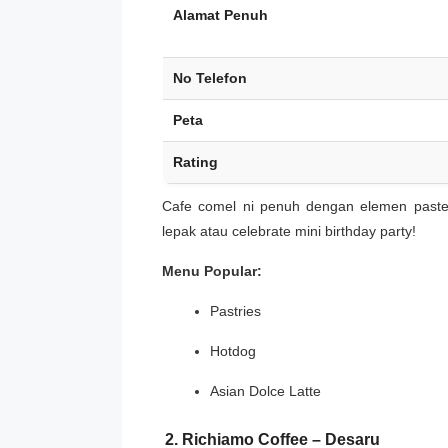
Alamat Penuh
No Telefon
Peta
Rating
Cafe comel ni penuh dengan elemen pastel
lepak atau celebrate mini birthday party!
Menu Popular:
Pastries
Hotdog
Asian Dolce Latte
2. Richiamo Coffee – Desaru